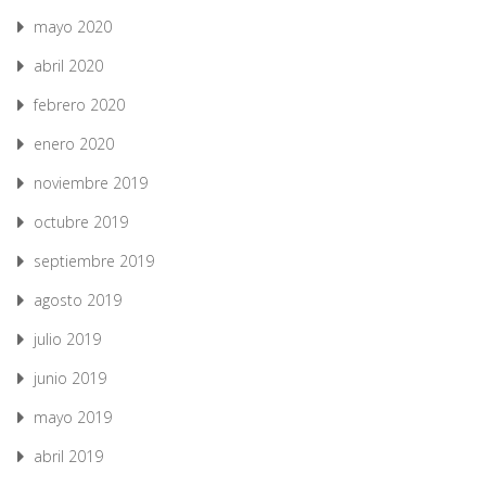
mayo 2020
abril 2020
febrero 2020
enero 2020
noviembre 2019
octubre 2019
septiembre 2019
agosto 2019
julio 2019
junio 2019
mayo 2019
abril 2019