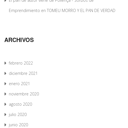
El pan de autor viene de Pollença - Sorbos de
Emprendimiento
en
TOMEU MORRO Y EL PAN DE VERDAD
ARCHIVOS
febrero 2022
diciembre 2021
enero 2021
noviembre 2020
agosto 2020
julio 2020
junio 2020