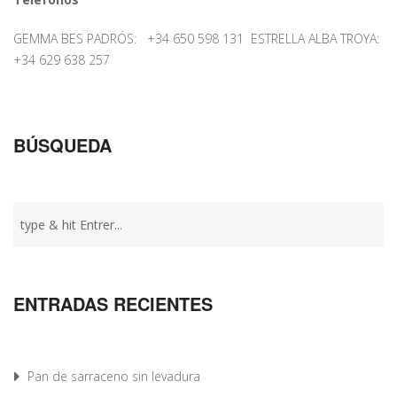
GEMMA BES PADRÓS: +34 650 598 131 ESTRELLA ALBA TROYA:
+34 629 638 257
BÚSQUEDA
ENTRADAS RECIENTES
Pan de sarraceno sin levadura