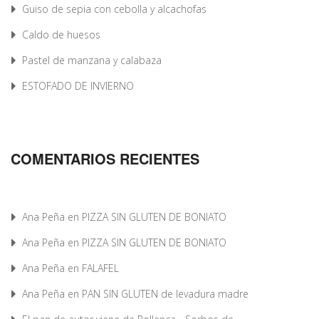
Guiso de sepia con cebolla y alcachofas
Caldo de huesos
Pastel de manzana y calabaza
ESTOFADO DE INVIERNO
COMENTARIOS RECIENTES
Ana Peña
en
PIZZA SIN GLUTEN DE BONIATO
Ana Peña
en
PIZZA SIN GLUTEN DE BONIATO
Ana Peña
en
FALAFEL
Ana Peña
en
PAN SIN GLUTEN de levadura madre