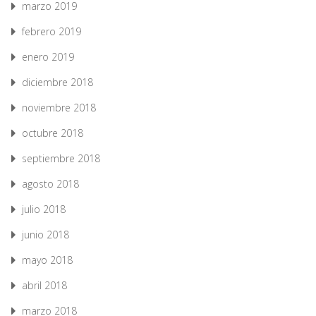
marzo 2019
febrero 2019
enero 2019
diciembre 2018
noviembre 2018
octubre 2018
septiembre 2018
agosto 2018
julio 2018
junio 2018
mayo 2018
abril 2018
marzo 2018