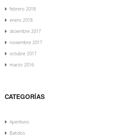
febrero 2018
enero 2018
diciembre 2017
noviembre 2017
octubre 2017
marzo 2016
CATEGORÍAS
Aperitivos
Batidos