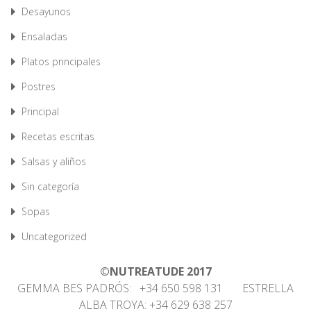
Desayunos
Ensaladas
Platos principales
Postres
Principal
Recetas escritas
Salsas y aliños
Sin categoría
Sopas
Uncategorized
©NUTREATUDE 2017
GEMMA BES PADRÓS: +34 650 598 131 ESTRELLA
ALBA TROYA: +34 629 638 257