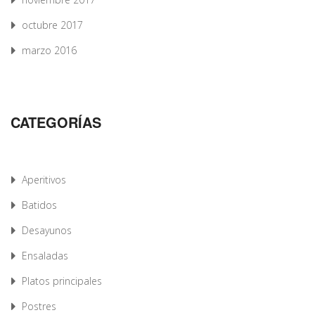
octubre 2017
marzo 2016
CATEGORÍAS
Aperitivos
Batidos
Desayunos
Ensaladas
Platos principales
Postres