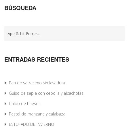
BÚSQUEDA
ENTRADAS RECIENTES
Pan de sarraceno sin levadura
Guiso de sepia con cebolla y alcachofas
Caldo de huesos
Pastel de manzana y calabaza
ESTOFADO DE INVIERNO