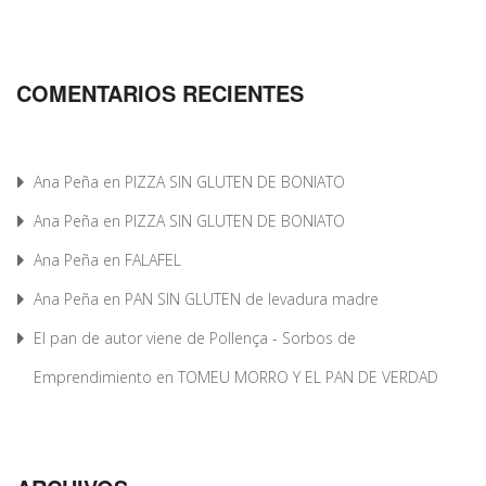
COMENTARIOS RECIENTES
Ana Peña
en
PIZZA SIN GLUTEN DE BONIATO
Ana Peña
en
PIZZA SIN GLUTEN DE BONIATO
Ana Peña
en
FALAFEL
Ana Peña
en
PAN SIN GLUTEN de levadura madre
El pan de autor viene de Pollença - Sorbos de
Emprendimiento
en
TOMEU MORRO Y EL PAN DE VERDAD