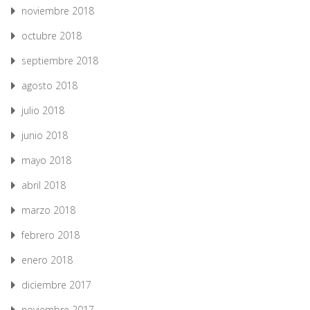
noviembre 2018
octubre 2018
septiembre 2018
agosto 2018
julio 2018
junio 2018
mayo 2018
abril 2018
marzo 2018
febrero 2018
enero 2018
diciembre 2017
noviembre 2017