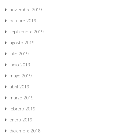
noviembre 2019
octubre 2019
septiembre 2019
agosto 2019
julio 2019
junio 2019
mayo 2019
abril 2019
marzo 2019
febrero 2019
enero 2019
diciembre 2018