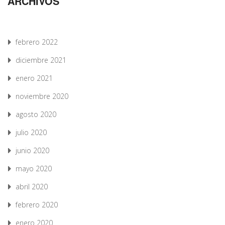
ARCHIVOS
febrero 2022
diciembre 2021
enero 2021
noviembre 2020
agosto 2020
julio 2020
junio 2020
mayo 2020
abril 2020
febrero 2020
enero 2020