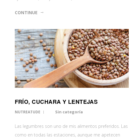
CONTINUE
FRÍO, CUCHARA Y LENTEJAS
Sin categoría
NUTREATUDE
Las legumbres son uno de mis alimentos preferidos. Las
como en todas las estaciones, aunque me apetecen