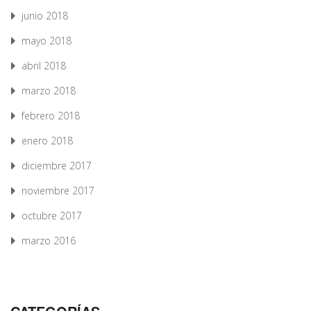
junio 2018
mayo 2018
abril 2018
marzo 2018
febrero 2018
enero 2018
diciembre 2017
noviembre 2017
octubre 2017
marzo 2016