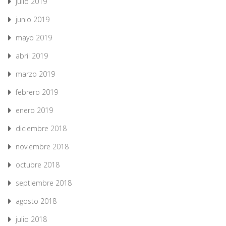
julio 2019
junio 2019
mayo 2019
abril 2019
marzo 2019
febrero 2019
enero 2019
diciembre 2018
noviembre 2018
octubre 2018
septiembre 2018
agosto 2018
julio 2018