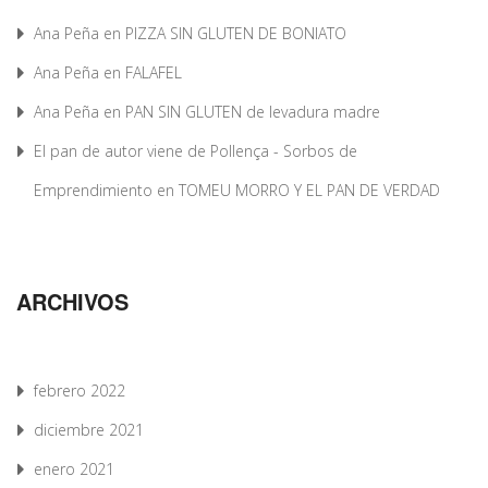
Ana Peña
en
PIZZA SIN GLUTEN DE BONIATO
Ana Peña
en
FALAFEL
Ana Peña
en
PAN SIN GLUTEN de levadura madre
El pan de autor viene de Pollença - Sorbos de
Emprendimiento
en
TOMEU MORRO Y EL PAN DE VERDAD
ARCHIVOS
febrero 2022
diciembre 2021
enero 2021