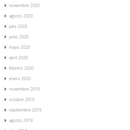
noviembre 2020
agosto 2020
julio 2020
junio 2020
mayo 2020
abril 2020
febrero 2020
enero 2020
noviembre 2019
octubre 2019
septiembre 2019
agosto 2019