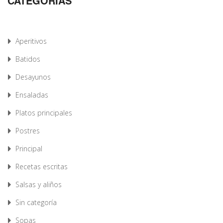
CATEGORÍAS
Aperitivos
Batidos
Desayunos
Ensaladas
Platos principales
Postres
Principal
Recetas escritas
Salsas y aliños
Sin categoría
Sopas