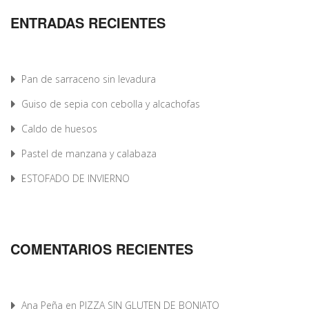
ENTRADAS RECIENTES
Pan de sarraceno sin levadura
Guiso de sepia con cebolla y alcachofas
Caldo de huesos
Pastel de manzana y calabaza
ESTOFADO DE INVIERNO
COMENTARIOS RECIENTES
Ana Peña
en
PIZZA SIN GLUTEN DE BONIATO