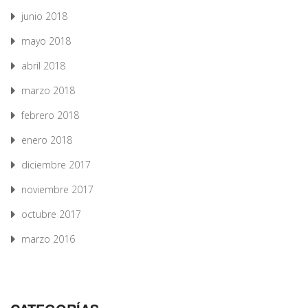
junio 2018
mayo 2018
abril 2018
marzo 2018
febrero 2018
enero 2018
diciembre 2017
noviembre 2017
octubre 2017
marzo 2016