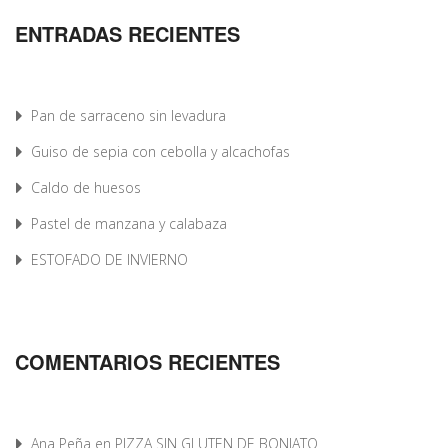
ENTRADAS RECIENTES
Pan de sarraceno sin levadura
Guiso de sepia con cebolla y alcachofas
Caldo de huesos
Pastel de manzana y calabaza
ESTOFADO DE INVIERNO
COMENTARIOS RECIENTES
Ana Peña
en
PIZZA SIN GLUTEN DE BONIATO