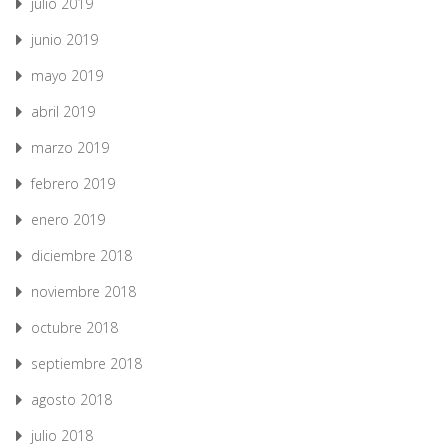
julio 2019
junio 2019
mayo 2019
abril 2019
marzo 2019
febrero 2019
enero 2019
diciembre 2018
noviembre 2018
octubre 2018
septiembre 2018
agosto 2018
julio 2018