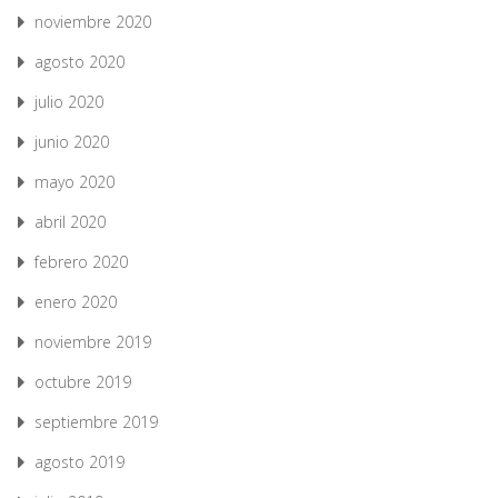
noviembre 2020
agosto 2020
julio 2020
junio 2020
mayo 2020
abril 2020
febrero 2020
enero 2020
noviembre 2019
octubre 2019
septiembre 2019
agosto 2019