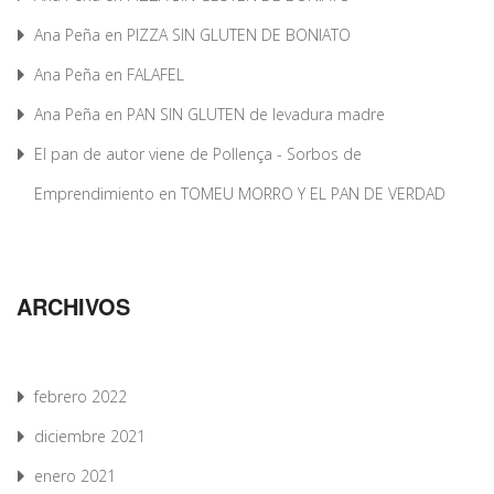
Ana Peña
en
PIZZA SIN GLUTEN DE BONIATO
Ana Peña
en
FALAFEL
Ana Peña
en
PAN SIN GLUTEN de levadura madre
El pan de autor viene de Pollença - Sorbos de
Emprendimiento
en
TOMEU MORRO Y EL PAN DE VERDAD
ARCHIVOS
febrero 2022
diciembre 2021
enero 2021