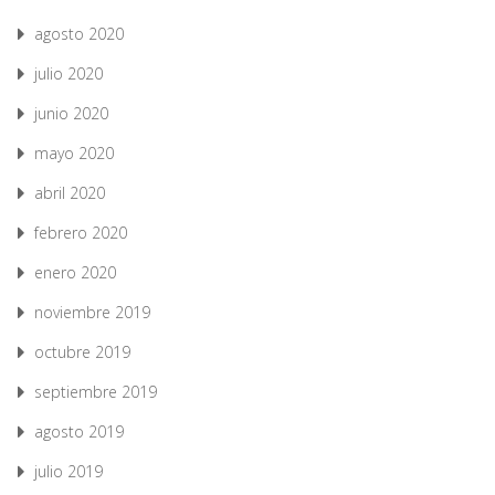
agosto 2020
julio 2020
junio 2020
mayo 2020
abril 2020
febrero 2020
enero 2020
noviembre 2019
octubre 2019
septiembre 2019
agosto 2019
julio 2019