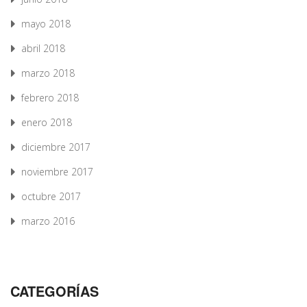
mayo 2018
abril 2018
marzo 2018
febrero 2018
enero 2018
diciembre 2017
noviembre 2017
octubre 2017
marzo 2016
CATEGORÍAS