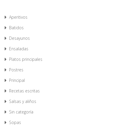
Aperitivos
Batidos
Desayunos
Ensaladas
Platos principales
Postres
Principal
Recetas escritas
Salsas y aliños
Sin categoría
Sopas