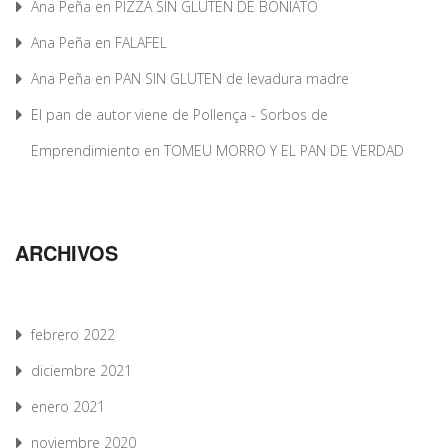
Ana Peña
en
PIZZA SIN GLUTEN DE BONIATO
Ana Peña
en
FALAFEL
Ana Peña
en
PAN SIN GLUTEN de levadura madre
El pan de autor viene de Pollença - Sorbos de
Emprendimiento
en
TOMEU MORRO Y EL PAN DE VERDAD
ARCHIVOS
febrero 2022
diciembre 2021
enero 2021
noviembre 2020