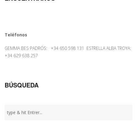
Teléfonos
GEMMA BES PADRÓS: +34 650 598 131 ESTRELLA ALBA TROYA:
+34 629 638 257
BÚSQUEDA