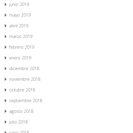
junio 2019
mayo 2019
abril 2019
marzo 2019
febrero 2019
enero 2019
diciembre 2018
noviembre 2018
octubre 2018
septiembre 2018
agosto 2018
julio 2018
junio 2018