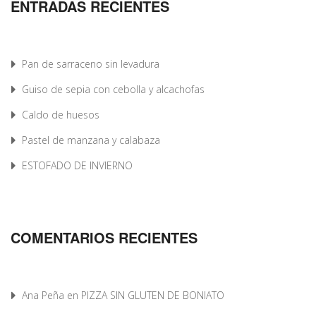
ENTRADAS RECIENTES
Pan de sarraceno sin levadura
Guiso de sepia con cebolla y alcachofas
Caldo de huesos
Pastel de manzana y calabaza
ESTOFADO DE INVIERNO
COMENTARIOS RECIENTES
Ana Peña
en
PIZZA SIN GLUTEN DE BONIATO