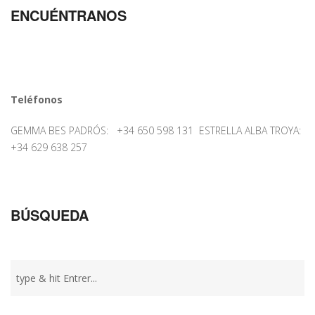
ENCUÉNTRANOS
Teléfonos
GEMMA BES PADRÓS: +34 650 598 131 ESTRELLA ALBA TROYA:
+34 629 638 257
BÚSQUEDA