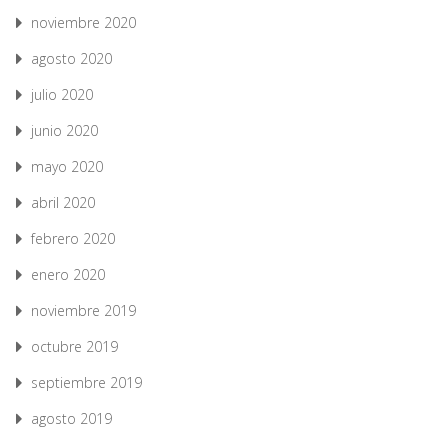
noviembre 2020
agosto 2020
julio 2020
junio 2020
mayo 2020
abril 2020
febrero 2020
enero 2020
noviembre 2019
octubre 2019
septiembre 2019
agosto 2019