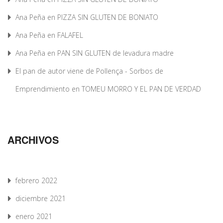
Ana Peña
en
PIZZA SIN GLUTEN DE BONIATO
Ana Peña
en
FALAFEL
Ana Peña
en
PAN SIN GLUTEN de levadura madre
El pan de autor viene de Pollença - Sorbos de
Emprendimiento
en
TOMEU MORRO Y EL PAN DE VERDAD
ARCHIVOS
febrero 2022
diciembre 2021
enero 2021