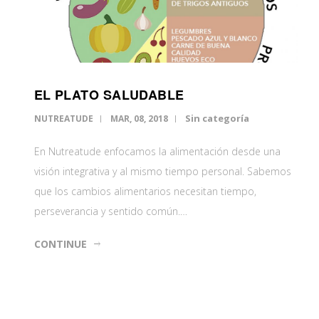
EL PLATO SALUDABLE
Sin categoría
NUTREATUDE
MAR, 08, 2018
En Nutreatude enfocamos la alimentación desde una
visión integrativa y al mismo tiempo personal. Sabemos
que los cambios alimentarios necesitan tiempo,
perseverancia y sentido común.…
CONTINUE