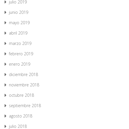
julio 2019
junio 2019
mayo 2019
abril 2019
marzo 2019
febrero 2019
enero 2019
diciembre 2018
noviembre 2018
octubre 2018
septiembre 2018
agosto 2018
julio 2018