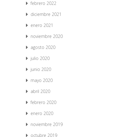
febrero 2022
diciembre 2021
enero 2021
noviembre 2020
agosto 2020
julio 2020
junio 2020
mayo 2020
abril 2020
febrero 2020
enero 2020
noviembre 2019
octubre 2019