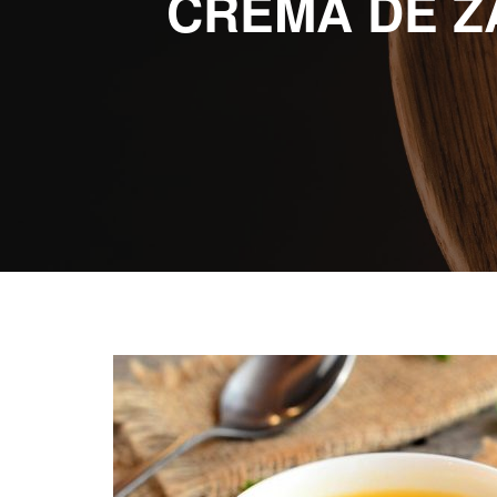
CREMA DE Z