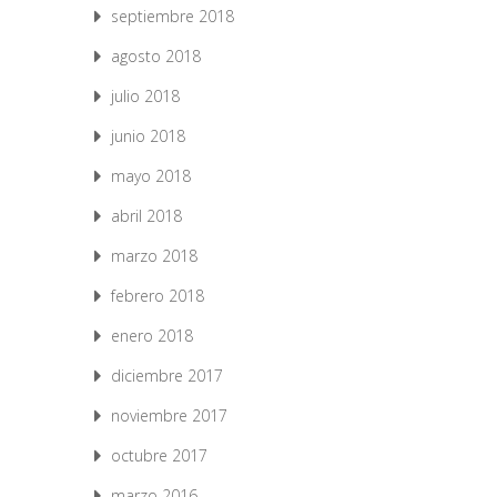
septiembre 2018
agosto 2018
julio 2018
junio 2018
mayo 2018
abril 2018
marzo 2018
febrero 2018
enero 2018
diciembre 2017
noviembre 2017
octubre 2017
marzo 2016