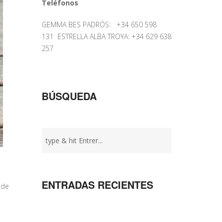
Teléfonos
GEMMA BES PADRÓS: +34 650 598
131 ESTRELLA ALBA TROYA: +34 629 638
257
BÚSQUEDA
ENTRADAS RECIENTES
 de