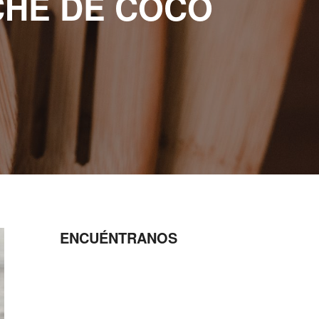
CHE DE COCO
ENCUÉNTRANOS