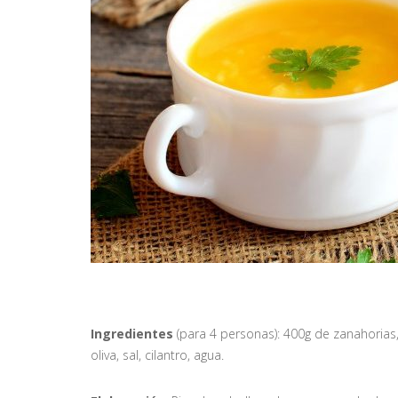
Ingredientes
(para 4 personas): 400g de zanahorias,
oliva, sal, cilantro, agua.