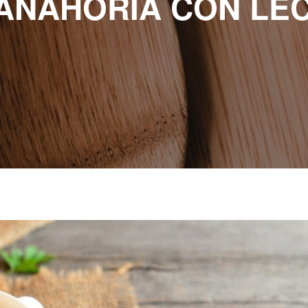
ANAHORIA CON LE