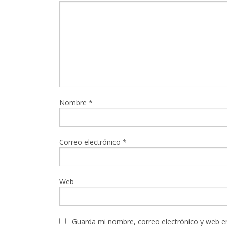
Nombre
*
Correo electrónico
*
Web
Guarda mi nombre, correo electrónico y web e