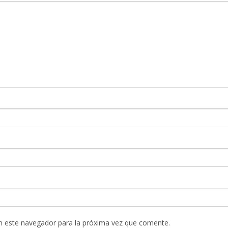
n este navegador para la próxima vez que comente.