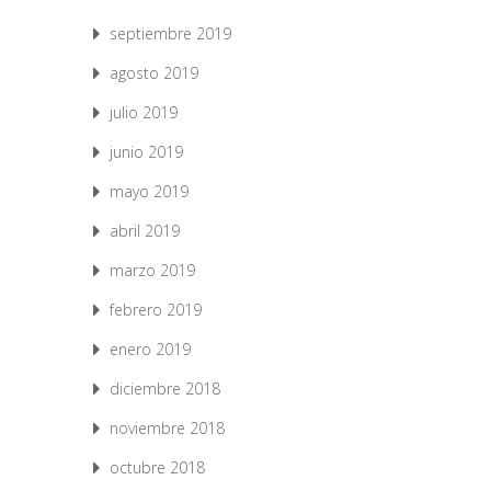
septiembre 2019
agosto 2019
julio 2019
junio 2019
mayo 2019
abril 2019
marzo 2019
febrero 2019
enero 2019
diciembre 2018
noviembre 2018
octubre 2018