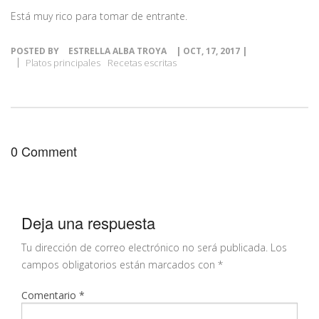
Está muy rico para tomar de entrante.
POSTED BY
ESTRELLA ALBA TROYA
| OCT, 17, 2017 |
Platos principales
Recetas escritas
0 Comment
Deja una respuesta
Tu dirección de correo electrónico no será publicada.
Los
campos obligatorios están marcados con
*
Comentario
*