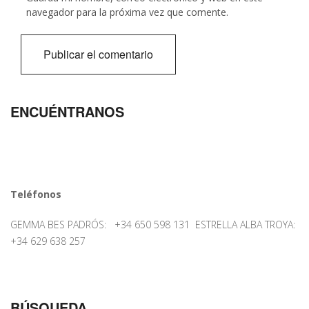
navegador para la próxima vez que comente.
ENCUÉNTRANOS
Teléfonos
GEMMA BES PADRÓS: +34 650 598 131 ESTRELLA ALBA TROYA:
+34 629 638 257
BÚSQUEDA