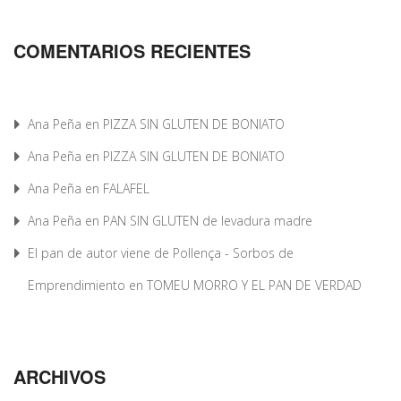
COMENTARIOS RECIENTES
Ana Peña
en
PIZZA SIN GLUTEN DE BONIATO
Ana Peña
en
PIZZA SIN GLUTEN DE BONIATO
Ana Peña
en
FALAFEL
Ana Peña
en
PAN SIN GLUTEN de levadura madre
El pan de autor viene de Pollença - Sorbos de
Emprendimiento
en
TOMEU MORRO Y EL PAN DE VERDAD
ARCHIVOS