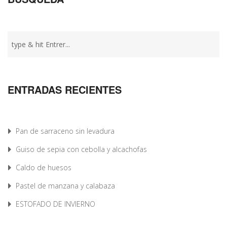
ENTRADAS RECIENTES
Pan de sarraceno sin levadura
Guiso de sepia con cebolla y alcachofas
Caldo de huesos
Pastel de manzana y calabaza
ESTOFADO DE INVIERNO