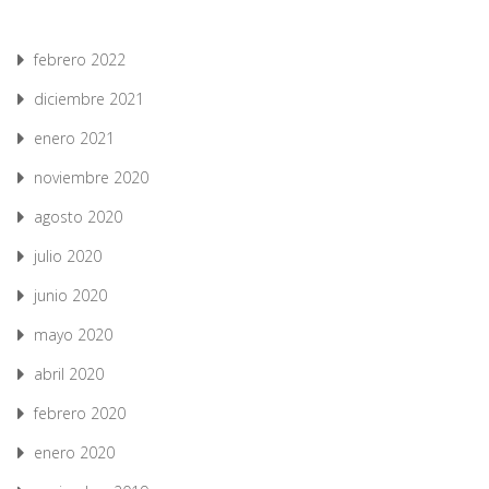
febrero 2022
diciembre 2021
enero 2021
noviembre 2020
agosto 2020
julio 2020
junio 2020
mayo 2020
abril 2020
febrero 2020
enero 2020