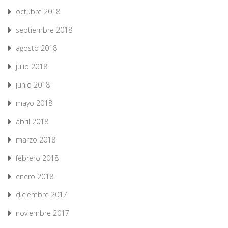
octubre 2018
septiembre 2018
agosto 2018
julio 2018
junio 2018
mayo 2018
abril 2018
marzo 2018
febrero 2018
enero 2018
diciembre 2017
noviembre 2017