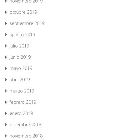
noviembre 2019
octubre 2019
septiembre 2019
agosto 2019
julio 2019
junio 2019
mayo 2019
abril 2019
marzo 2019
febrero 2019
enero 2019
diciembre 2018
noviembre 2018