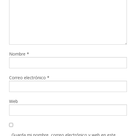
Nombre
*
Correo electrónico
*
Web
Guarda mi nombre, correo electrónico y web en este