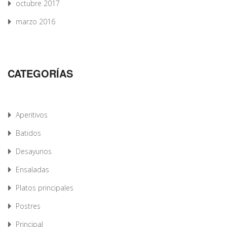
octubre 2017
marzo 2016
CATEGORÍAS
Aperitivos
Batidos
Desayunos
Ensaladas
Platos principales
Postres
Principal