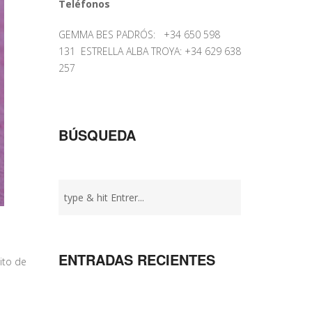
Teléfonos
GEMMA BES PADRÓS: +34 650 598
131 ESTRELLA ALBA TROYA: +34 629 638
257
BÚSQUEDA
ENTRADAS RECIENTES
ito de