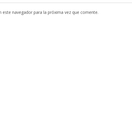
n este navegador para la próxima vez que comente.