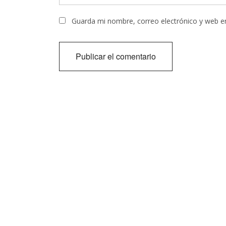
Guarda mi nombre, correo electrónico y web e