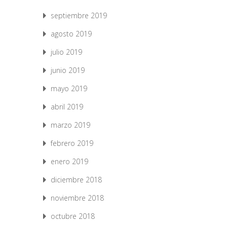
septiembre 2019
agosto 2019
julio 2019
junio 2019
mayo 2019
abril 2019
marzo 2019
febrero 2019
enero 2019
diciembre 2018
noviembre 2018
octubre 2018