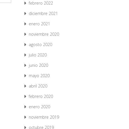
febrero 2022
diciembre 2021
enero 2021
noviembre 2020
agosto 2020
julio 2020
junio 2020
mayo 2020
abril 2020
febrero 2020
enero 2020
noviembre 2019
octubre 2019