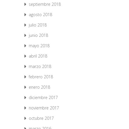
septiembre 2018
agosto 2018
julio 2018
junio 2018
mayo 2018
abril 2018
marzo 2018
febrero 2018
enero 2018
diciembre 2017
noviembre 2017
octubre 2017
marzo 2016