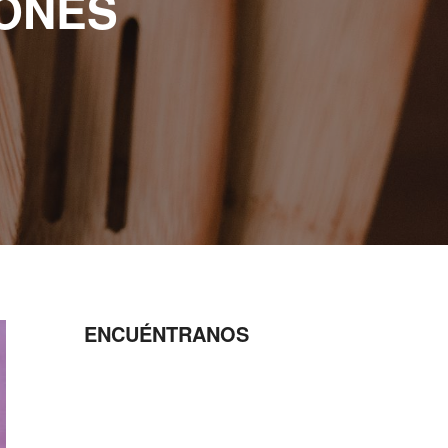
ONES
ENCUÉNTRANOS