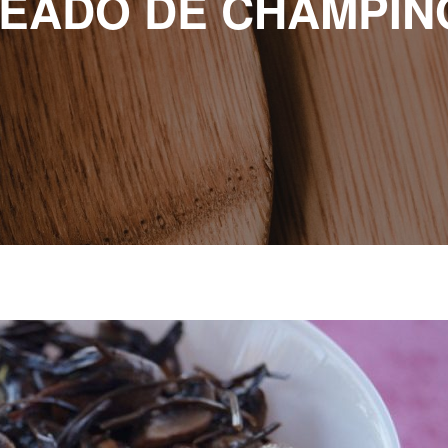
TEADO DE CHAMPIÑ