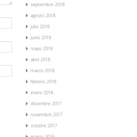
septiembre 2018
agosto 2018
julio 2018
junio 2018
mayo 2018
abril 2018
marzo 2018
febrero 2018
enero 2018
diciembre 2017
noviembre 2017
octubre 2017
marzo 2016