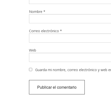
Nombre
*
Correo electrónico
*
Web
Guarda mi nombre, correo electrónico y web e