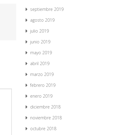
septiembre 2019
agosto 2019
julio 2019
junio 2019
mayo 2019
abril 2019
marzo 2019
febrero 2019
enero 2019
diciembre 2018
noviembre 2018
octubre 2018