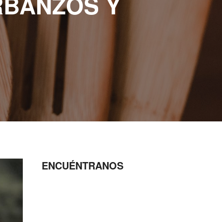
RBANZOS Y
ENCUÉNTRANOS