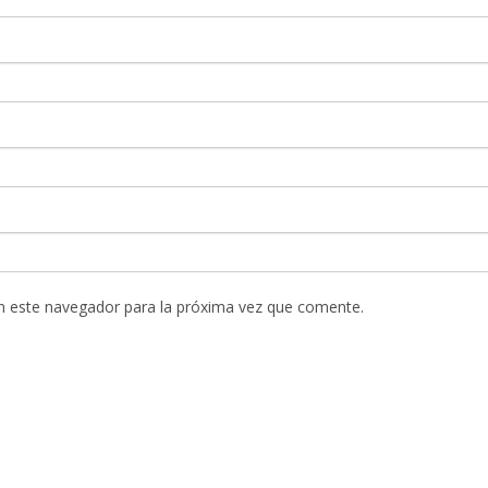
n este navegador para la próxima vez que comente.