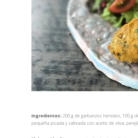
Ingredientes:
200 g de garbanzos hervidos, 100 g de
pequeña picada y salteada con aceite de oliva, perejil 