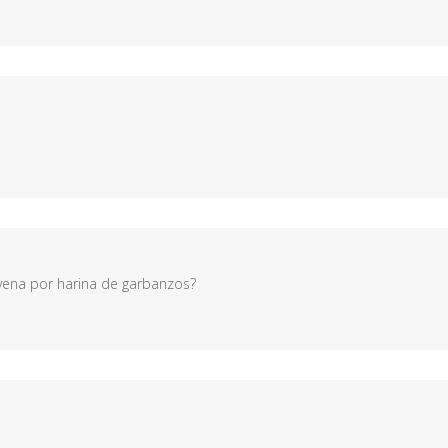
vena por harina de garbanzos?