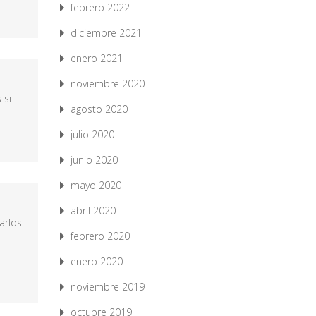
febrero 2022
diciembre 2021
enero 2021
noviembre 2020
 si
agosto 2020
julio 2020
junio 2020
mayo 2020
abril 2020
arlos
febrero 2020
enero 2020
noviembre 2019
octubre 2019