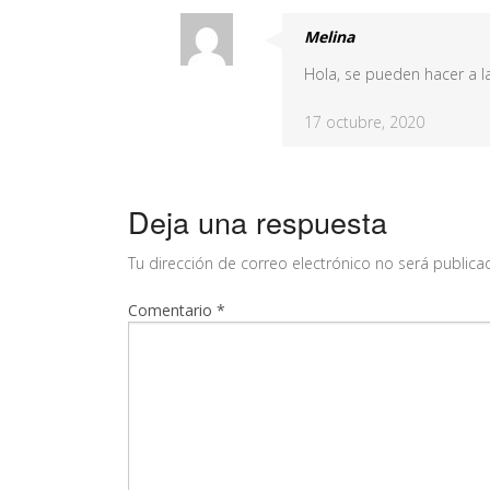
Melina
Hola, se pueden hacer a 
17 octubre, 2020
Deja una respuesta
Tu dirección de correo electrónico no será publica
Comentario
*