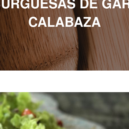
BURGUESAS DE GA
CALABAZA