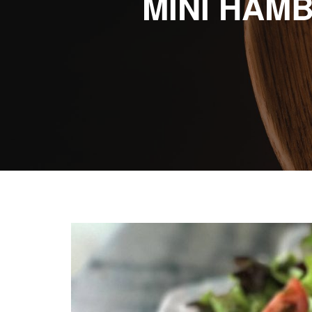
MINI HAM