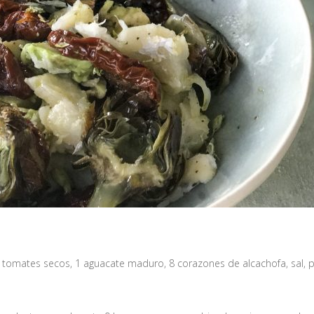
 tomates secos, 1 aguacate maduro, 8 corazones de alcachofa, sal, p