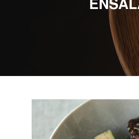
ENSAL