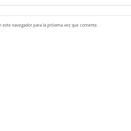
n este navegador para la próxima vez que comente.