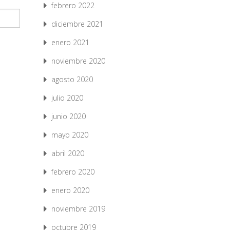
febrero 2022
diciembre 2021
enero 2021
noviembre 2020
agosto 2020
julio 2020
junio 2020
mayo 2020
abril 2020
febrero 2020
enero 2020
noviembre 2019
octubre 2019