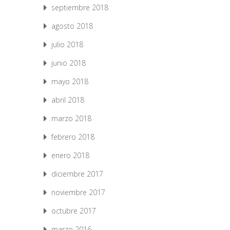
septiembre 2018
agosto 2018
julio 2018
junio 2018
mayo 2018
abril 2018
marzo 2018
febrero 2018
enero 2018
diciembre 2017
noviembre 2017
octubre 2017
marzo 2016