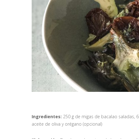
Ingredientes:
250 g de migas de bacalao saladas, 6
aceite de oliva y orégano (opcional)