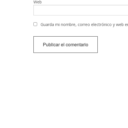
Web
Guarda mi nombre, correo electrónico y web e