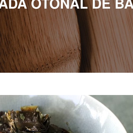
ADA OTOÑAL DE B