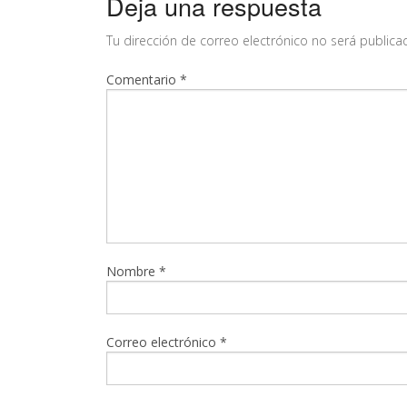
Deja una respuesta
Tu dirección de correo electrónico no será publica
Comentario
*
Nombre
*
Correo electrónico
*