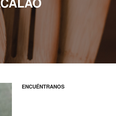
ACALAO
ENCUÉNTRANOS