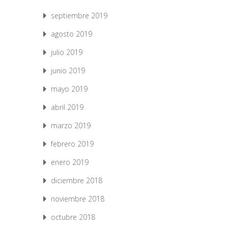
septiembre 2019
agosto 2019
julio 2019
junio 2019
mayo 2019
abril 2019
marzo 2019
febrero 2019
enero 2019
diciembre 2018
noviembre 2018
octubre 2018