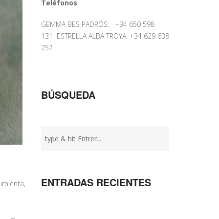
Teléfonos
GEMMA BES PADRÓS: +34 650 598
131 ESTRELLA ALBA TROYA: +34 629 638
257
BÚSQUEDA
ENTRADAS RECIENTES
imienta,