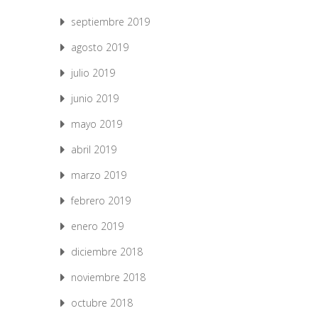
septiembre 2019
agosto 2019
julio 2019
junio 2019
mayo 2019
abril 2019
marzo 2019
febrero 2019
enero 2019
diciembre 2018
noviembre 2018
octubre 2018