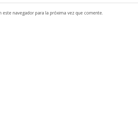
n este navegador para la próxima vez que comente.