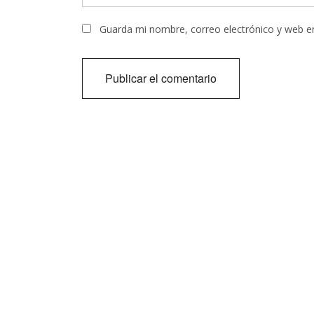
Guarda mi nombre, correo electrónico y web e