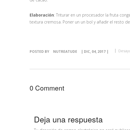
Elaboración
: Triturar en un procesador la fruta con
textura cremosa. Poner un un bol y añadir el resto de
Desay
POSTED BY
NUTREATUDE
| DIC, 04, 2017 |
0 Comment
Deja una respuesta