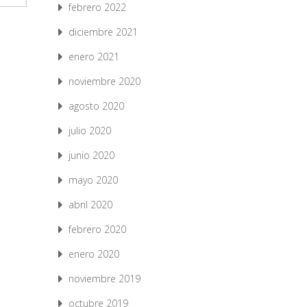
febrero 2022
diciembre 2021
enero 2021
noviembre 2020
agosto 2020
julio 2020
junio 2020
mayo 2020
abril 2020
febrero 2020
enero 2020
noviembre 2019
octubre 2019