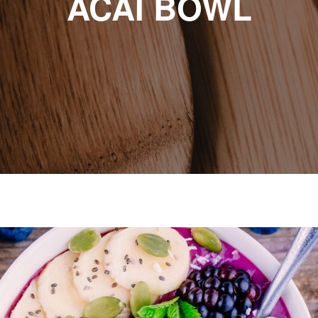
ACAI BOWL