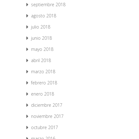
septiembre 2018
agosto 2018
julio 2018
junio 2018
mayo 2018
abril 2018
marzo 2018
febrero 2018
enero 2018
diciembre 2017
noviembre 2017
octubre 2017
marzo 2016