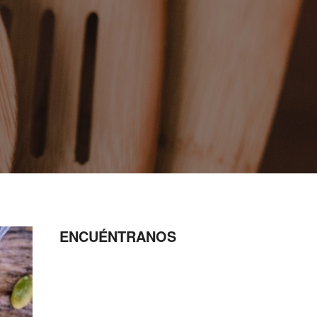
ENCUÉNTRANOS