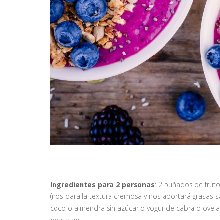
Ingredientes para 2 personas
: 2 puñados de fruto
(nos dará la textura cremosa y nos aportará grasas 
coco o almendra sin azúcar o yogur de cabra o oveja.
de cacao.