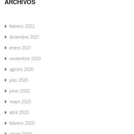
ARCHIVOS
febrero 2022
diciembre 2021
enero 2021
noviembre 2020
agosto 2020
julio 2020
junio 2020
mayo 2020
abril 2020
febrero 2020
enero 2020