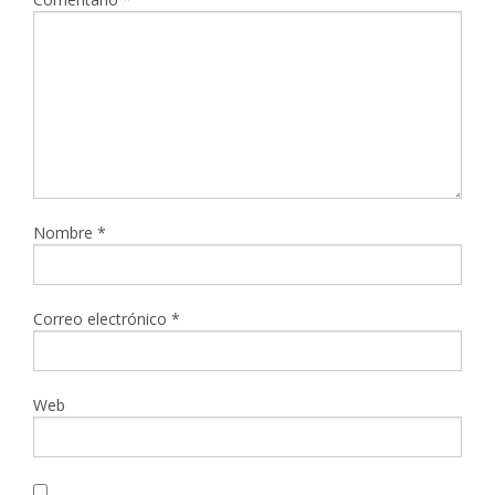
Nombre
*
Correo electrónico
*
Web