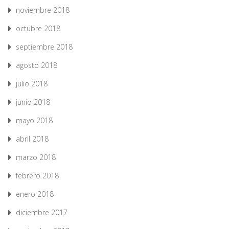
noviembre 2018
octubre 2018
septiembre 2018
agosto 2018
julio 2018
junio 2018
mayo 2018
abril 2018
marzo 2018
febrero 2018
enero 2018
diciembre 2017