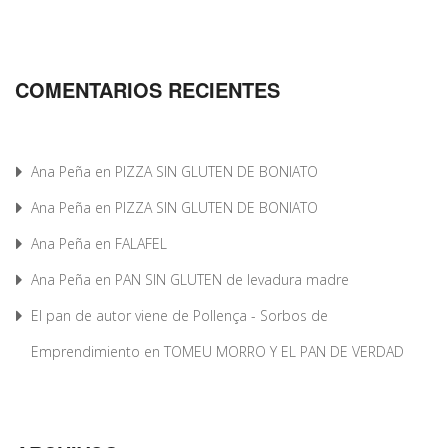
COMENTARIOS RECIENTES
Ana Peña
en
PIZZA SIN GLUTEN DE BONIATO
Ana Peña
en
PIZZA SIN GLUTEN DE BONIATO
Ana Peña
en
FALAFEL
Ana Peña
en
PAN SIN GLUTEN de levadura madre
El pan de autor viene de Pollença - Sorbos de
Emprendimiento
en
TOMEU MORRO Y EL PAN DE VERDAD