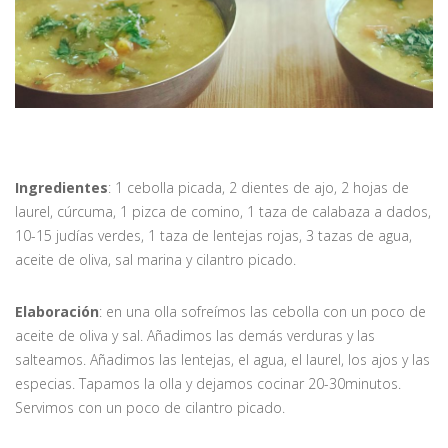
Ingredientes
: 1 cebolla picada, 2 dientes de ajo, 2 hojas de
laurel, cúrcuma, 1 pizca de comino, 1 taza de calabaza a dados,
10-15 judías verdes, 1 taza de lentejas rojas, 3 tazas de agua,
aceite de oliva, sal marina y cilantro picado.
Elaboración
: en una olla sofreímos las cebolla con un poco de
aceite de oliva y sal. Añadimos las demás verduras y las
salteamos. Añadimos las lentejas, el agua, el laurel, los ajos y las
especias. Tapamos la olla y dejamos cocinar 20-30minutos.
Servimos con un poco de cilantro picado.