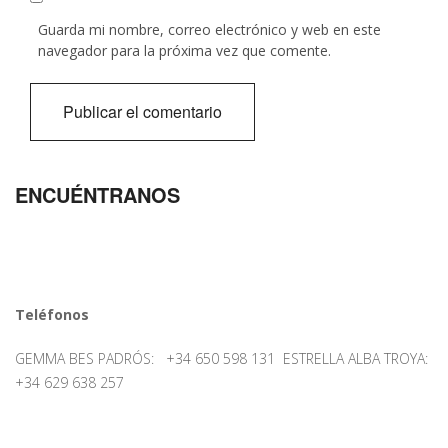
Guarda mi nombre, correo electrónico y web en este
navegador para la próxima vez que comente.
ENCUÉNTRANOS
Teléfonos
GEMMA BES PADRÓS: +34 650 598 131 ESTRELLA ALBA TROYA:
+34 629 638 257