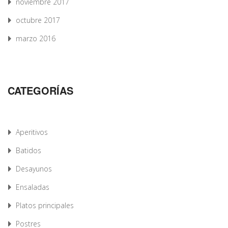
noviembre 2017
octubre 2017
marzo 2016
CATEGORÍAS
Aperitivos
Batidos
Desayunos
Ensaladas
Platos principales
Postres