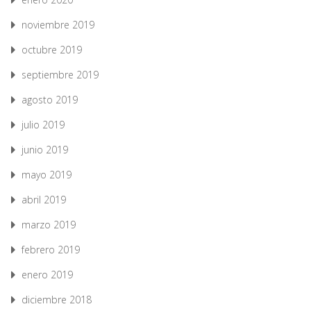
noviembre 2019
octubre 2019
septiembre 2019
agosto 2019
julio 2019
junio 2019
mayo 2019
abril 2019
marzo 2019
febrero 2019
enero 2019
diciembre 2018