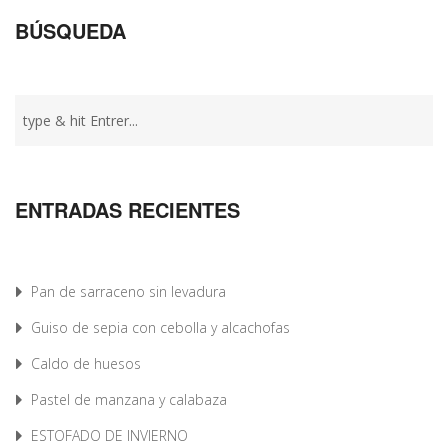
BÚSQUEDA
ENTRADAS RECIENTES
Pan de sarraceno sin levadura
Guiso de sepia con cebolla y alcachofas
Caldo de huesos
Pastel de manzana y calabaza
ESTOFADO DE INVIERNO