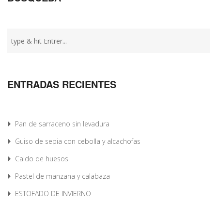
ENTRADAS RECIENTES
Pan de sarraceno sin levadura
Guiso de sepia con cebolla y alcachofas
Caldo de huesos
Pastel de manzana y calabaza
ESTOFADO DE INVIERNO