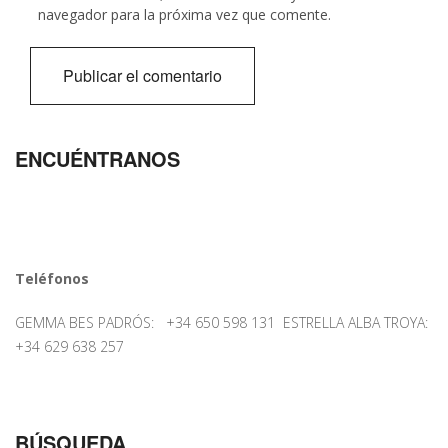
navegador para la próxima vez que comente.
ENCUÉNTRANOS
Teléfonos
GEMMA BES PADRÓS: +34 650 598 131 ESTRELLA ALBA TROYA:
+34 629 638 257
BÚSQUEDA