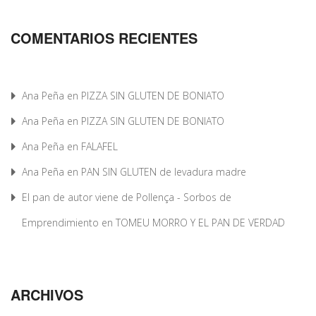
COMENTARIOS RECIENTES
Ana Peña
en
PIZZA SIN GLUTEN DE BONIATO
Ana Peña
en
PIZZA SIN GLUTEN DE BONIATO
Ana Peña
en
FALAFEL
Ana Peña
en
PAN SIN GLUTEN de levadura madre
El pan de autor viene de Pollença - Sorbos de
Emprendimiento
en
TOMEU MORRO Y EL PAN DE VERDAD
ARCHIVOS