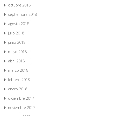
octubre 2018
septiembre 2018
agosto 2018
julio 2018
junio 2018
mayo 2018
abril 2018
marzo 2018
febrero 2018
enero 2018
diciembre 2017
noviembre 2017