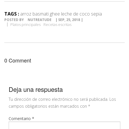
TAGS :
arroz basmati ghee leche de coco sepia
POSTED BY
NUTREATUDE
| SEP, 25, 2018 |
Platos principales
Recetas escritas
0 Comment
Deja una respuesta
Tu dirección de correo electrónico no será publicada.
Los
campos obligatorios están marcados con
*
Comentario
*