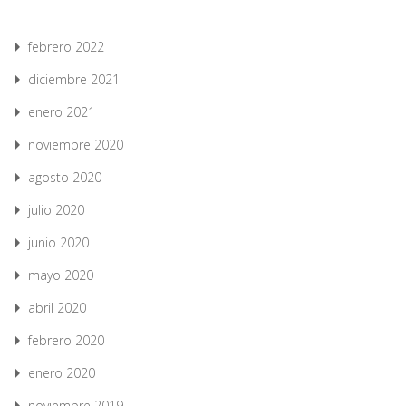
febrero 2022
diciembre 2021
enero 2021
noviembre 2020
agosto 2020
julio 2020
junio 2020
mayo 2020
abril 2020
febrero 2020
enero 2020
noviembre 2019