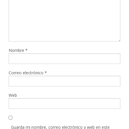
Nombre
*
Correo electrónico
*
Web
Guarda mi nombre, correo electrónico y web en este