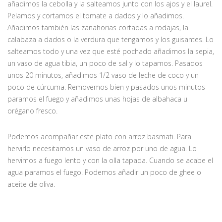
añadimos la cebolla y la salteamos junto con los ajos y el laurel.
Pelamos y cortamos el tomate a dados y lo añadimos.
Añadimos también las zanahorias cortadas a rodajas, la
calabaza a dados o la verdura que tengamos y los guisantes. Lo
salteamos todo y una vez que esté pochado añadimos la sepia,
un vaso de agua tibia, un poco de sal y lo tapamos. Pasados
unos 20 minutos, añadimos 1/2 vaso de leche de coco y un
poco de cúrcuma. Removemos bien y pasados unos minutos
paramos el fuego y añadimos unas hojas de albahaca u
orégano fresco.
Podemos acompañar este plato con arroz basmati. Para
hervirlo necesitamos un vaso de arroz por uno de agua. Lo
hervimos a fuego lento y con la olla tapada. Cuando se acabe el
agua paramos el fuego. Podemos añadir un poco de ghee o
aceite de oliva.