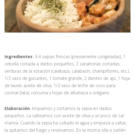
Ingredientes
: 3-4 sepias frescas (previamente congeladas), 1
cebolla cortada a dados pequeños, 2 zanahorias cortadas,
verduras de la estación (calabaza, calabacín, champiñones, etc.),
1/2 vaso de guisantes, 1 tomate grande, 2 dientes de ajo, 1 hoja
de laurel, aceite de oliva, 1/2 vaso de leche de coco para
cocinar (lata), cúrcuma y hojas de albahaca u orégano.
Elaboración
: limpiamos y cortamos la sepia en dados
pequeños. La salteamos con aceite de oliva y un poco de sal
marina. Cuando la sepia ha soltado el agua y empieza a saltar,
la quitamos del fuego y reservamos. En la misma olla o sartén