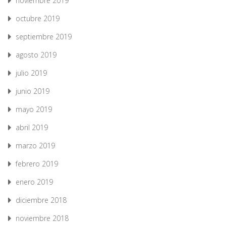
noviembre 2019
octubre 2019
septiembre 2019
agosto 2019
julio 2019
junio 2019
mayo 2019
abril 2019
marzo 2019
febrero 2019
enero 2019
diciembre 2018
noviembre 2018