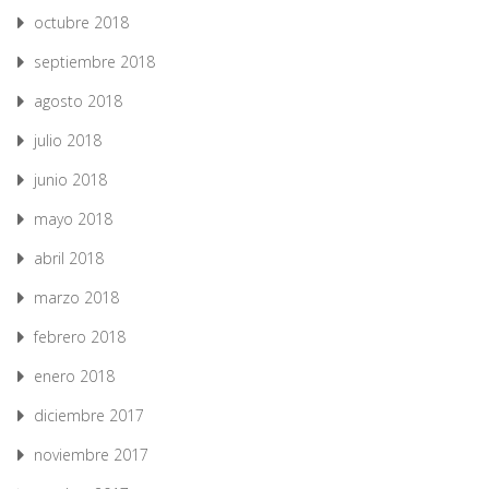
octubre 2018
septiembre 2018
agosto 2018
julio 2018
junio 2018
mayo 2018
abril 2018
marzo 2018
febrero 2018
enero 2018
diciembre 2017
noviembre 2017