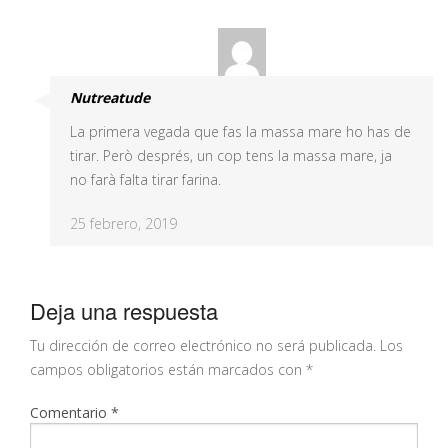
Nutreatude
La primera vegada que fas la massa mare ho has de
tirar. Però després, un cop tens la massa mare, ja
no farà falta tirar farina.
25 febrero, 2019
Deja una respuesta
Tu dirección de correo electrónico no será publicada.
Los
campos obligatorios están marcados con
*
Comentario
*