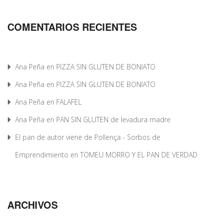
COMENTARIOS RECIENTES
Ana Peña
en
PIZZA SIN GLUTEN DE BONIATO
Ana Peña
en
PIZZA SIN GLUTEN DE BONIATO
Ana Peña
en
FALAFEL
Ana Peña
en
PAN SIN GLUTEN de levadura madre
El pan de autor viene de Pollença - Sorbos de
Emprendimiento
en
TOMEU MORRO Y EL PAN DE VERDAD
ARCHIVOS