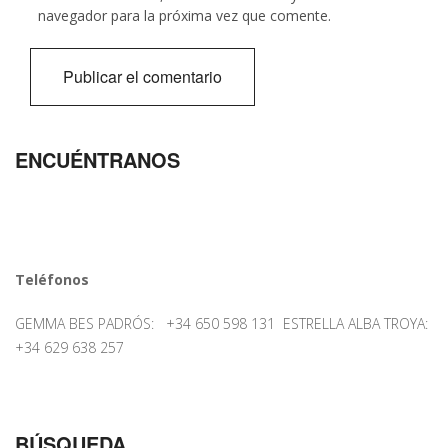
navegador para la próxima vez que comente.
ENCUÉNTRANOS
Teléfonos
GEMMA BES PADRÓS: +34 650 598 131 ESTRELLA ALBA TROYA:
+34 629 638 257
BÚSQUEDA