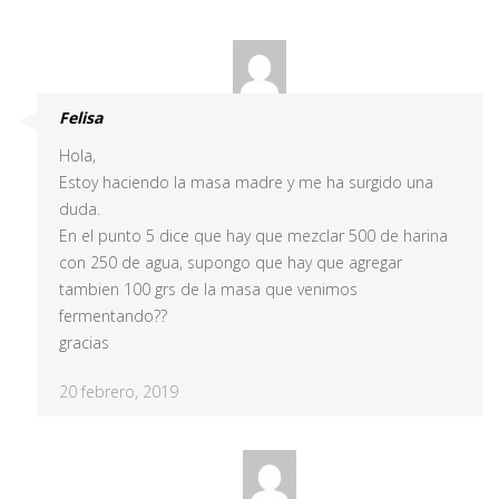
Felisa
Hola,
Estoy haciendo la masa madre y me ha surgido una
duda.
En el punto 5 dice que hay que mezclar 500 de harina
con 250 de agua, supongo que hay que agregar
tambien 100 grs de la masa que venimos
fermentando??
gracias
20 febrero, 2019