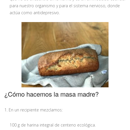
para nuestro organismo y para el sistema nervioso, donde
actúa como antidepresivo.
¿Cómo hacemos la masa madre?
1. En un recipiente mezclamos:
100 g de harina integral de centeno ecológica.