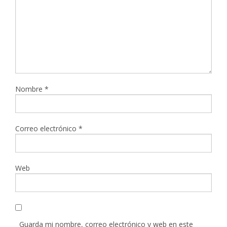
Nombre
*
Correo electrónico
*
Web
Guarda mi nombre, correo electrónico y web en este