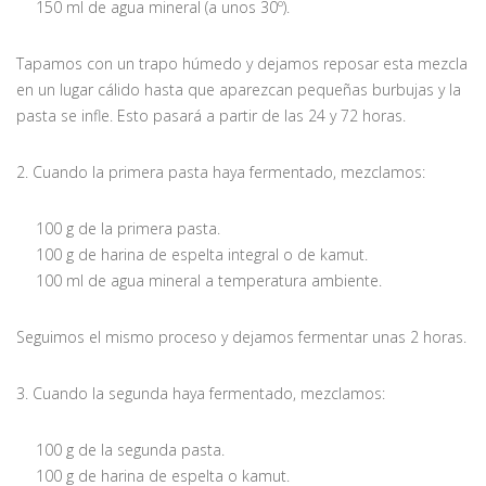
150 ml de agua mineral (a unos 30º).
Tapamos con un trapo húmedo y dejamos reposar esta mezcla
en un lugar cálido hasta que aparezcan pequeñas burbujas y la
pasta se infle. Esto pasará a partir de las 24 y 72 horas.
2. Cuando la primera pasta haya fermentado, mezclamos:
100 g de la primera pasta.
100 g de harina de espelta integral o de kamut.
100 ml de agua mineral a temperatura ambiente.
Seguimos el mismo proceso y dejamos fermentar unas 2 horas.
3. Cuando la segunda haya fermentado, mezclamos:
100 g de la segunda pasta.
100 g de harina de espelta o kamut.