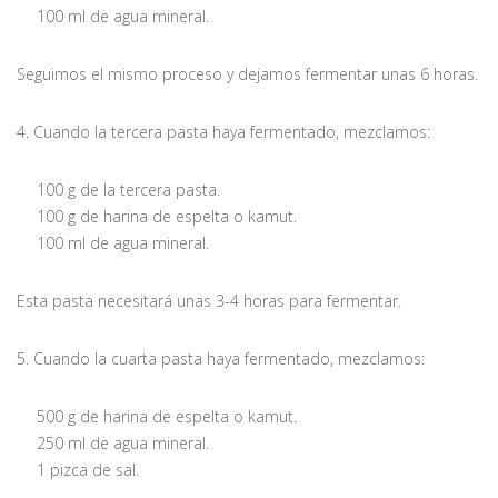
100 ml de agua mineral.
Seguimos el mismo proceso y dejamos fermentar unas 6 horas.
4. Cuando la tercera pasta haya fermentado, mezclamos:
100 g de la tercera pasta.
100 g de harina de espelta o kamut.
100 ml de agua mineral.
Esta pasta necesitará unas 3-4 horas para fermentar.
5. Cuando la cuarta pasta haya fermentado, mezclamos:
500 g de harina de espelta o kamut.
250 ml de agua mineral.
1 pizca de sal.