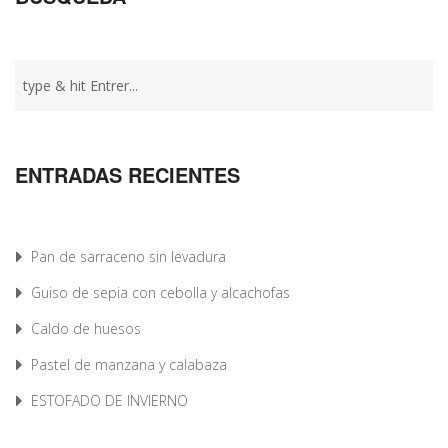
ENTRADAS RECIENTES
Pan de sarraceno sin levadura
Guiso de sepia con cebolla y alcachofas
Caldo de huesos
Pastel de manzana y calabaza
ESTOFADO DE INVIERNO