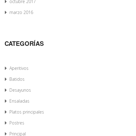
octubre 2017
marzo 2016
CATEGORÍAS
Aperitivos
Batidos
Desayunos
Ensaladas
Platos principales
Postres
Principal