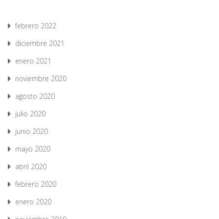
febrero 2022
diciembre 2021
enero 2021
noviembre 2020
agosto 2020
julio 2020
junio 2020
mayo 2020
abril 2020
febrero 2020
enero 2020