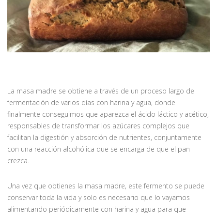
La masa madre se obtiene a través de un proceso largo de
fermentación de varios días con harina y agua, donde
finalmente conseguimos que aparezca el ácido láctico y acético,
responsables de transformar los azúcares complejos que
facilitan la digestión y absorción de nutrientes, conjuntamente
con una reacción alcohólica que se encarga de que el pan
crezca.
Una vez que obtienes la masa madre, este fermento se puede
conservar toda la vida y solo es necesario que lo vayamos
alimentando periódicamente con harina y agua para que