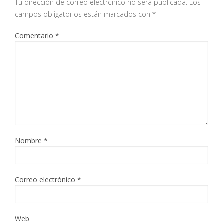
Tu dirección de correo electrónico no será publicada.
Los
campos obligatorios están marcados con
*
Comentario
*
Nombre
*
Correo electrónico
*
Web