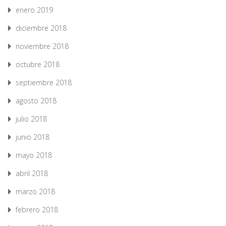
enero 2019
diciembre 2018
noviembre 2018
octubre 2018
septiembre 2018
agosto 2018
julio 2018
junio 2018
mayo 2018
abril 2018
marzo 2018
febrero 2018