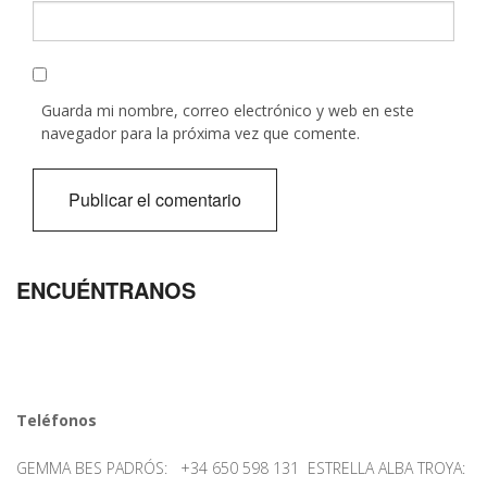
Guarda mi nombre, correo electrónico y web en este
navegador para la próxima vez que comente.
ENCUÉNTRANOS
Teléfonos
GEMMA BES PADRÓS: +34 650 598 131 ESTRELLA ALBA TROYA: