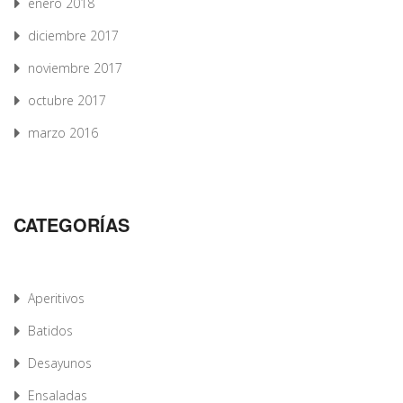
enero 2018
diciembre 2017
noviembre 2017
octubre 2017
marzo 2016
CATEGORÍAS
Aperitivos
Batidos
Desayunos
Ensaladas