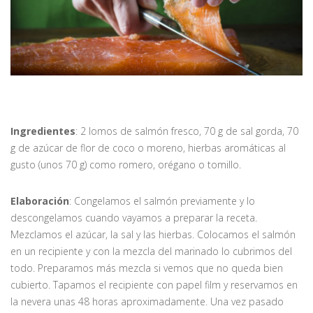
Ingredientes
: 2 lomos de salmón fresco, 70 g de sal gorda, 70
g de azúcar de flor de coco o moreno, hierbas aromáticas al
gusto (unos 70 g) como romero, orégano o tomillo.
Elaboración
: Congelamos el salmón previamente y lo
descongelamos cuando vayamos a preparar la receta.
Mezclamos el azúcar, la sal y las hierbas. Colocamos el salmón
en un recipiente y con la mezcla del marinado lo cubrimos del
todo. Preparamos más mezcla si vemos que no queda bien
cubierto. Tapamos el recipiente con papel film y reservamos en
la nevera unas 48 horas aproximadamente. Una vez pasado