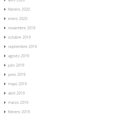
febrero 2020
enero 2020
noviembre 2019
octubre 2019
septiembre 2019
agosto 2019
julio 2019
junio 2019
mayo 2019
abril 2019
marzo 2019
febrero 2019