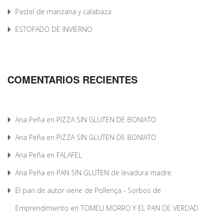
Pastel de manzana y calabaza
ESTOFADO DE INVIERNO
COMENTARIOS RECIENTES
Ana Peña
en
PIZZA SIN GLUTEN DE BONIATO
Ana Peña
en
PIZZA SIN GLUTEN DE BONIATO
Ana Peña
en
FALAFEL
Ana Peña
en
PAN SIN GLUTEN de levadura madre
El pan de autor viene de Pollença - Sorbos de
Emprendimiento
en
TOMEU MORRO Y EL PAN DE VERDAD