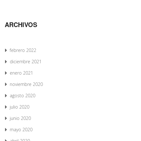
ARCHIVOS
febrero 2022
diciembre 2021
enero 2021
noviembre 2020
agosto 2020
julio 2020
junio 2020
mayo 2020
abril 2020