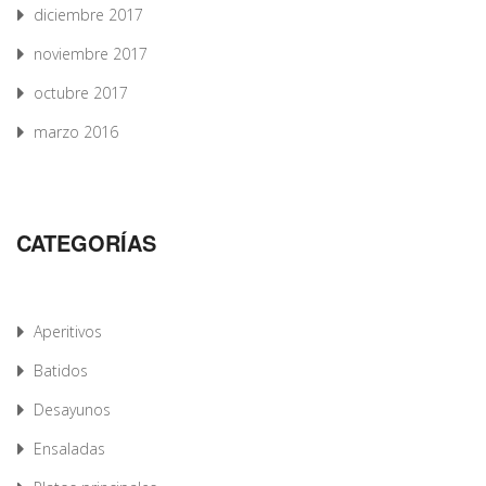
diciembre 2017
noviembre 2017
octubre 2017
marzo 2016
CATEGORÍAS
Aperitivos
Batidos
Desayunos
Ensaladas