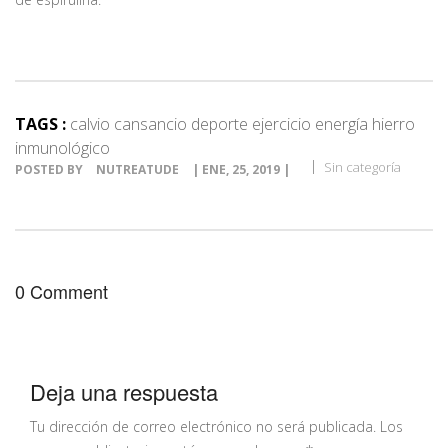
TAGS :
calvio cansancio deporte ejercicio energía hierro
inmunológico
Sin categoría
POSTED BY
NUTREATUDE
| ENE, 25, 2019 |
0 Comment
Deja una respuesta
Tu dirección de correo electrónico no será publicada.
Los