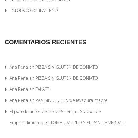
ESTOFADO DE INVIERNO
COMENTARIOS RECIENTES
Ana Peña
en
PIZZA SIN GLUTEN DE BONIATO
Ana Peña
en
PIZZA SIN GLUTEN DE BONIATO
Ana Peña
en
FALAFEL
Ana Peña
en
PAN SIN GLUTEN de levadura madre
El pan de autor viene de Pollença - Sorbos de
Emprendimiento
en
TOMEU MORRO Y EL PAN DE VERDAD