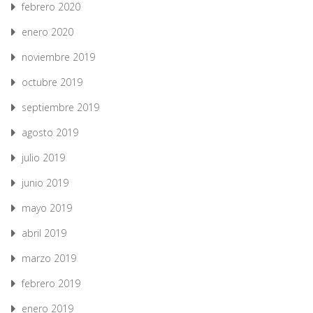
febrero 2020
enero 2020
noviembre 2019
octubre 2019
septiembre 2019
agosto 2019
julio 2019
junio 2019
mayo 2019
abril 2019
marzo 2019
febrero 2019
enero 2019