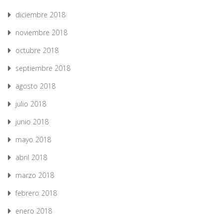
diciembre 2018
noviembre 2018
octubre 2018
septiembre 2018
agosto 2018
julio 2018
junio 2018
mayo 2018
abril 2018
marzo 2018
febrero 2018
enero 2018