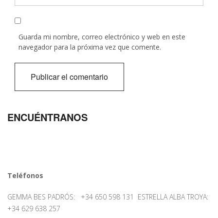
Guarda mi nombre, correo electrónico y web en este
navegador para la próxima vez que comente.
ENCUÉNTRANOS
Teléfonos
GEMMA BES PADRÓS: +34 650 598 131 ESTRELLA ALBA TROYA:
+34 629 638 257