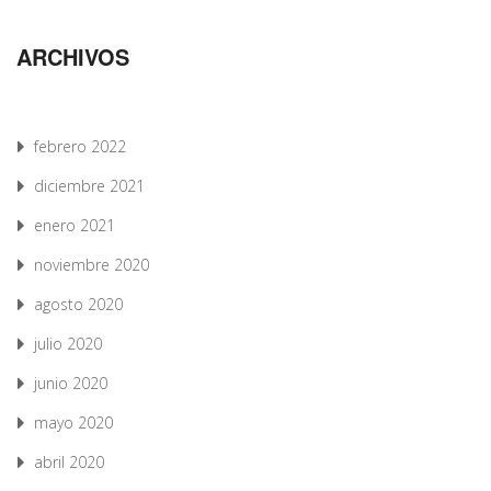
ARCHIVOS
febrero 2022
diciembre 2021
enero 2021
noviembre 2020
agosto 2020
julio 2020
junio 2020
mayo 2020
abril 2020