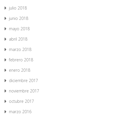
julio 2018
junio 2018
mayo 2018
abril 2018
marzo 2018
febrero 2018
enero 2018
diciembre 2017
noviembre 2017
octubre 2017
marzo 2016