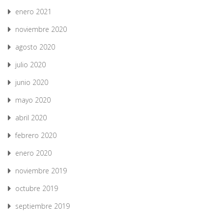
enero 2021
noviembre 2020
agosto 2020
julio 2020
junio 2020
mayo 2020
abril 2020
febrero 2020
enero 2020
noviembre 2019
octubre 2019
septiembre 2019