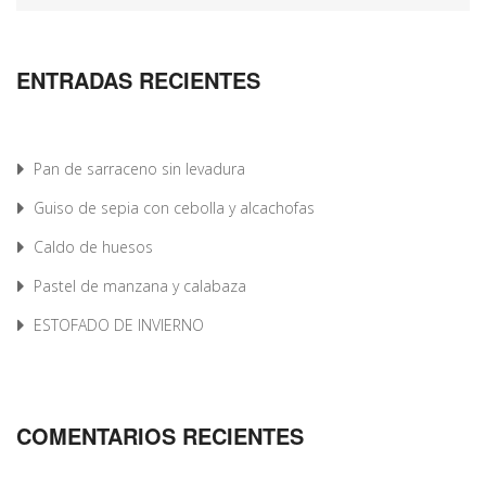
ENTRADAS RECIENTES
Pan de sarraceno sin levadura
Guiso de sepia con cebolla y alcachofas
Caldo de huesos
Pastel de manzana y calabaza
ESTOFADO DE INVIERNO
COMENTARIOS RECIENTES