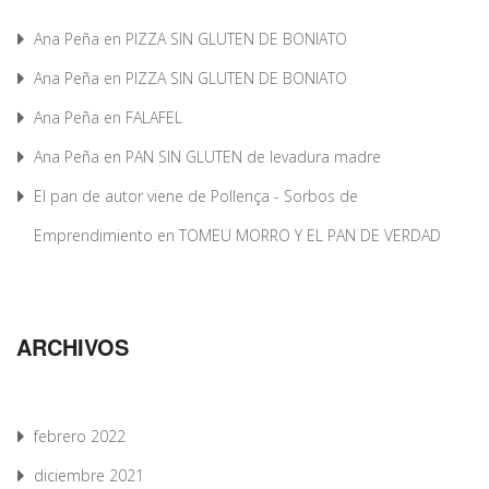
Ana Peña
en
PIZZA SIN GLUTEN DE BONIATO
Ana Peña
en
PIZZA SIN GLUTEN DE BONIATO
Ana Peña
en
FALAFEL
Ana Peña
en
PAN SIN GLUTEN de levadura madre
El pan de autor viene de Pollença - Sorbos de
Emprendimiento
en
TOMEU MORRO Y EL PAN DE VERDAD
ARCHIVOS
febrero 2022
diciembre 2021