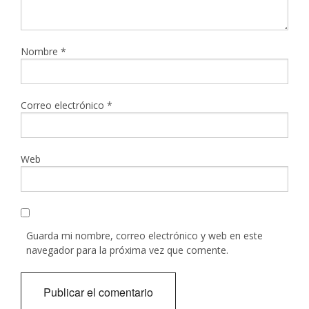
Nombre
*
Correo electrónico
*
Web
Guarda mi nombre, correo electrónico y web en este
navegador para la próxima vez que comente.