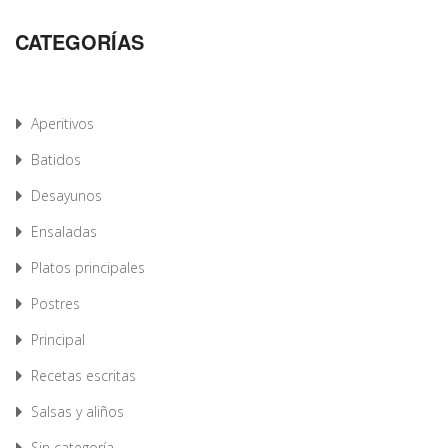
CATEGORÍAS
Aperitivos
Batidos
Desayunos
Ensaladas
Platos principales
Postres
Principal
Recetas escritas
Salsas y aliños
Sin categoría