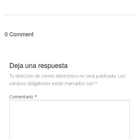
0 Comment
Deja una respuesta
Tu dirección de correo electrónico no será publicada.
Los
campos obligatorios están marcados con
*
Comentario
*