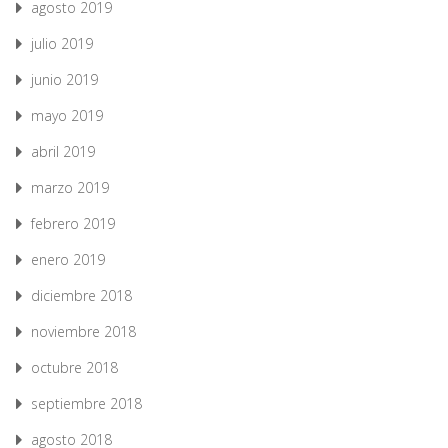
agosto 2019
julio 2019
junio 2019
mayo 2019
abril 2019
marzo 2019
febrero 2019
enero 2019
diciembre 2018
noviembre 2018
octubre 2018
septiembre 2018
agosto 2018