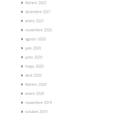
febrero 2022
diciembre 2021
enero 2021
noviembre 2020
agosto 2020
julio 2020
junio 2020
mayo 2020
abril 2020
febrero 2020
enero 2020
noviembre 2019
octubre 2019