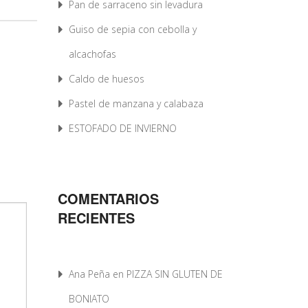
Pan de sarraceno sin levadura
Guiso de sepia con cebolla y
alcachofas
Caldo de huesos
Pastel de manzana y calabaza
ESTOFADO DE INVIERNO
COMENTARIOS
RECIENTES
Ana Peña
en
PIZZA SIN GLUTEN DE
BONIATO