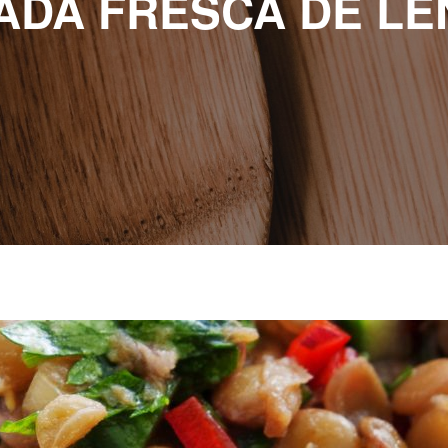
ADA FRESCA DE LE