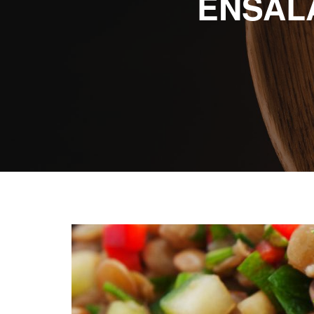
ENSAL