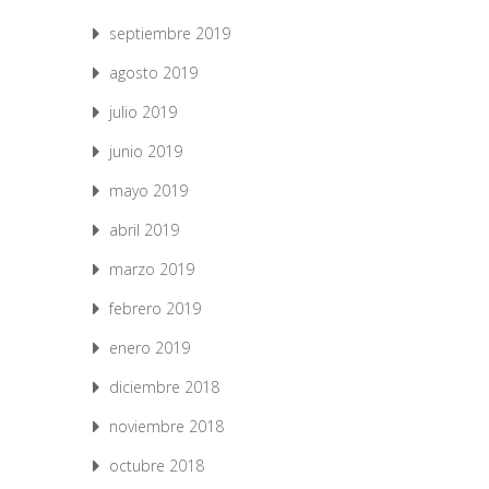
septiembre 2019
agosto 2019
julio 2019
junio 2019
mayo 2019
abril 2019
marzo 2019
febrero 2019
enero 2019
diciembre 2018
noviembre 2018
octubre 2018