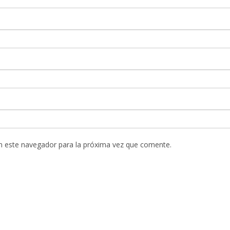
n este navegador para la próxima vez que comente.