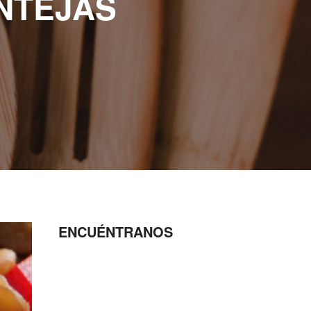
NTEJAS
ENCUÉNTRANOS