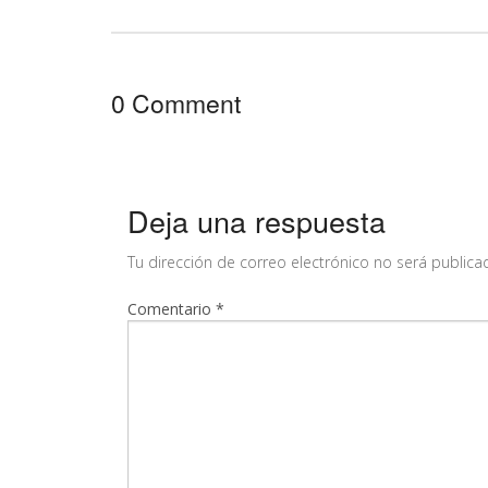
0 Comment
Deja una respuesta
Tu dirección de correo electrónico no será publica
Comentario
*