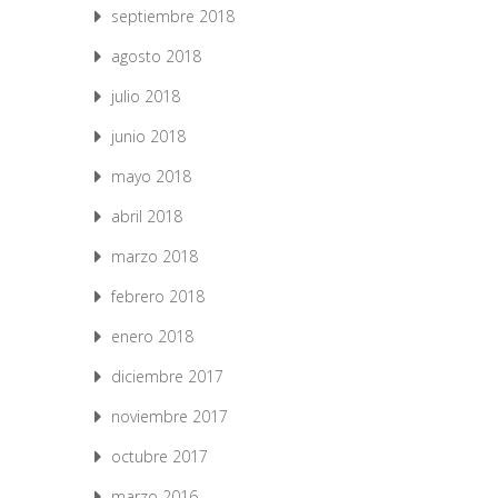
septiembre 2018
agosto 2018
julio 2018
junio 2018
mayo 2018
abril 2018
marzo 2018
febrero 2018
enero 2018
diciembre 2017
noviembre 2017
octubre 2017
marzo 2016