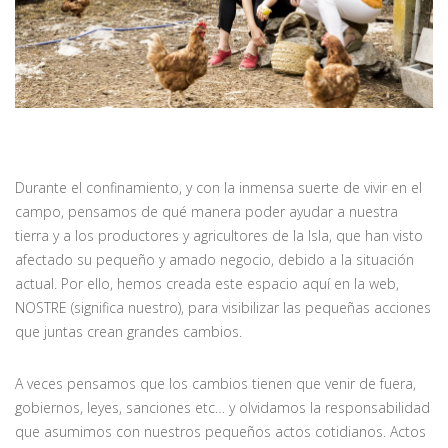
Durante el confinamiento, y con la inmensa suerte de vivir en el
campo, pensamos de qué manera poder ayudar a nuestra
tierra y a los productores y agricultores de la Isla, que han visto
afectado su pequeño y amado negocio, debido a la situación
actual. Por ello, hemos creada este espacio aquí en la web,
NOSTRE (significa nuestro), para visibilizar las pequeñas acciones
que juntas crean grandes cambios.
A veces pensamos que los cambios tienen que venir de fuera,
gobiernos, leyes, sanciones etc… y olvidamos la responsabilidad
que asumimos con nuestros pequeños actos cotidianos. Actos