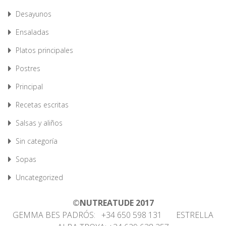
Desayunos
Ensaladas
Platos principales
Postres
Principal
Recetas escritas
Salsas y aliños
Sin categoría
Sopas
Uncategorized
©NUTREATUDE 2017
GEMMA BES PADRÓS: +34 650 598 131 ESTRELLA