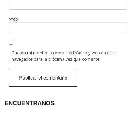
Web
Guarda mi nombre, correo electrónico y web en este
navegador para la próxima vez que comente.
ENCUÉNTRANOS