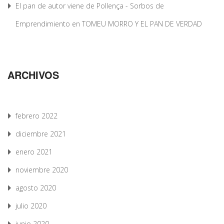
El pan de autor viene de Pollença - Sorbos de
Emprendimiento
en
TOMEU MORRO Y EL PAN DE VERDAD
ARCHIVOS
febrero 2022
diciembre 2021
enero 2021
noviembre 2020
agosto 2020
julio 2020
junio 2020