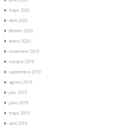
mayo 2020
abril 2020
febrero 2020
enero 2020
noviembre 2019
octubre 2019
septiembre 2019
agosto 2019
julio 2019
junio 2019
mayo 2019
abril 2019