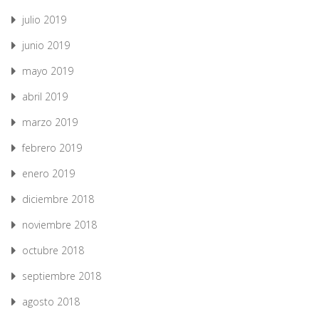
julio 2019
junio 2019
mayo 2019
abril 2019
marzo 2019
febrero 2019
enero 2019
diciembre 2018
noviembre 2018
octubre 2018
septiembre 2018
agosto 2018