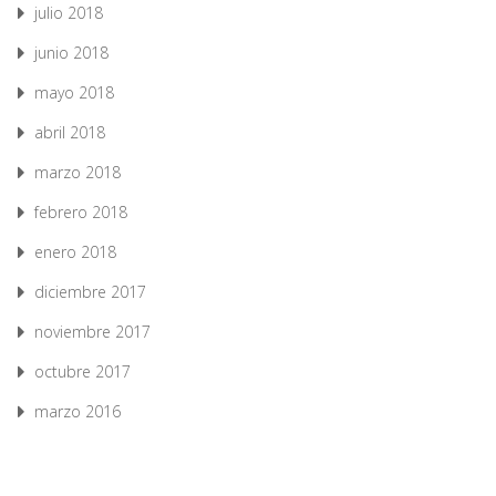
julio 2018
junio 2018
mayo 2018
abril 2018
marzo 2018
febrero 2018
enero 2018
diciembre 2017
noviembre 2017
octubre 2017
marzo 2016