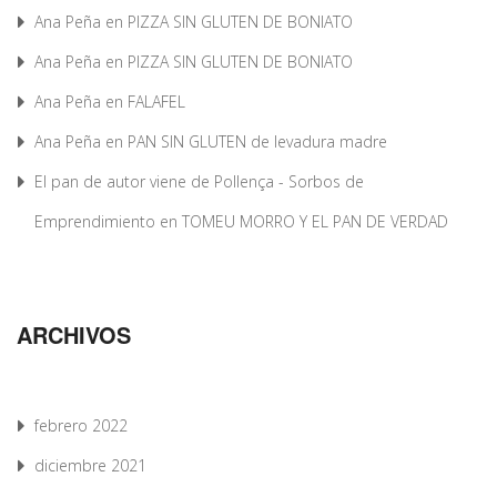
Ana Peña
en
PIZZA SIN GLUTEN DE BONIATO
Ana Peña
en
PIZZA SIN GLUTEN DE BONIATO
Ana Peña
en
FALAFEL
Ana Peña
en
PAN SIN GLUTEN de levadura madre
El pan de autor viene de Pollença - Sorbos de
Emprendimiento
en
TOMEU MORRO Y EL PAN DE VERDAD
ARCHIVOS
febrero 2022
diciembre 2021