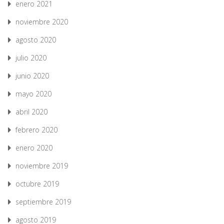
enero 2021
noviembre 2020
agosto 2020
julio 2020
junio 2020
mayo 2020
abril 2020
febrero 2020
enero 2020
noviembre 2019
octubre 2019
septiembre 2019
agosto 2019