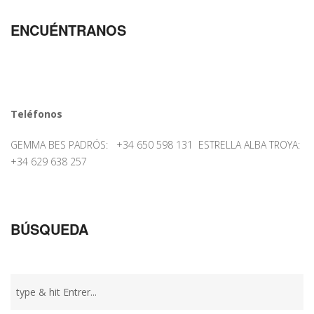
ENCUÉNTRANOS
Teléfonos
GEMMA BES PADRÓS: +34 650 598 131 ESTRELLA ALBA TROYA:
+34 629 638 257
BÚSQUEDA