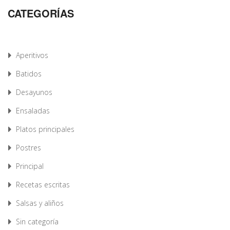
CATEGORÍAS
Aperitivos
Batidos
Desayunos
Ensaladas
Platos principales
Postres
Principal
Recetas escritas
Salsas y aliños
Sin categoría