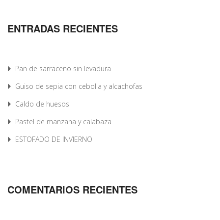
ENTRADAS RECIENTES
Pan de sarraceno sin levadura
Guiso de sepia con cebolla y alcachofas
Caldo de huesos
Pastel de manzana y calabaza
ESTOFADO DE INVIERNO
COMENTARIOS RECIENTES