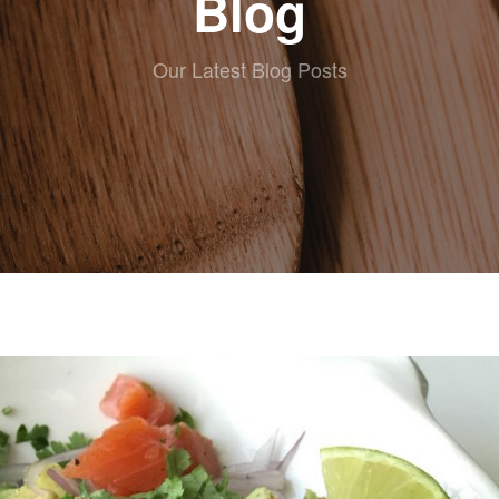
Blog
Our Latest Blog Posts