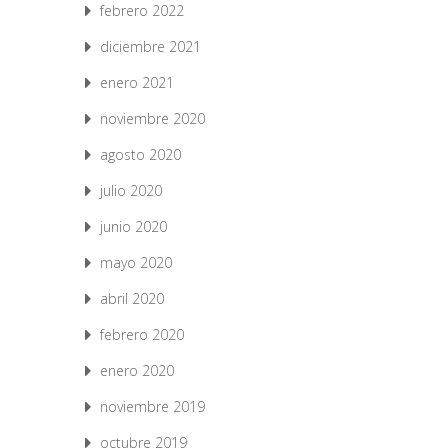
febrero 2022
diciembre 2021
enero 2021
noviembre 2020
agosto 2020
julio 2020
junio 2020
mayo 2020
abril 2020
febrero 2020
enero 2020
noviembre 2019
octubre 2019