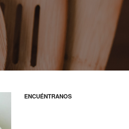
ENCUÉNTRANOS