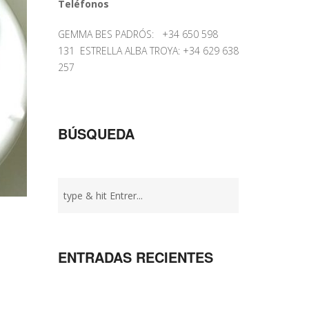
Teléfonos
GEMMA BES PADRÓS: +34 650 598
131 ESTRELLA ALBA TROYA: +34 629 638
257
BÚSQUEDA
ENTRADAS RECIENTES