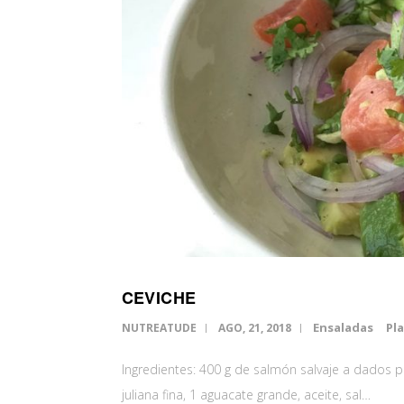
CEVICHE
Ensaladas
Pla
NUTREATUDE
AGO, 21, 2018
Ingredientes: 400 g de salmón salvaje a dados p
juliana fina, 1 aguacate grande, aceite, sal…