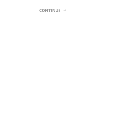
CONTINUE