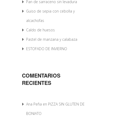
Pan de sarraceno sin levadura
Guiso de sepia con cebolla y
alcachofas
Caldo de huesos
Pastel de manzana y calabaza
ESTOFADO DE INVIERNO
COMENTARIOS
RECIENTES
Ana Peña
en
PIZZA SIN GLUTEN DE
BONIATO