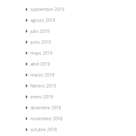
septiembre 2019
agosto 2019
julio 2019
junio 2019
mayo 2019
abril 2019
marzo 2019
febrero 2019
enero 2019
diciembre 2018
noviembre 2018
octubre 2018