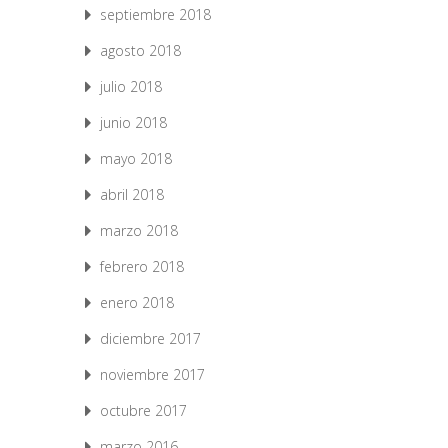
septiembre 2018
agosto 2018
julio 2018
junio 2018
mayo 2018
abril 2018
marzo 2018
febrero 2018
enero 2018
diciembre 2017
noviembre 2017
octubre 2017
marzo 2016