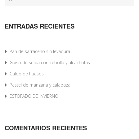
ENTRADAS RECIENTES
Pan de sarraceno sin levadura
Guiso de sepia con cebolla y alcachofas
Caldo de huesos
Pastel de manzana y calabaza
ESTOFADO DE INVIERNO
COMENTARIOS RECIENTES