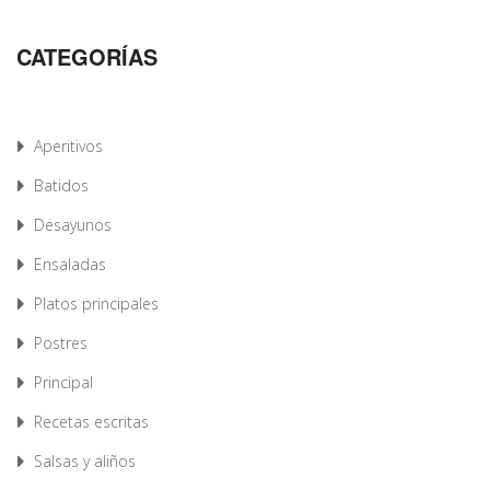
CATEGORÍAS
Aperitivos
Batidos
Desayunos
Ensaladas
Platos principales
Postres
Principal
Recetas escritas
Salsas y aliños