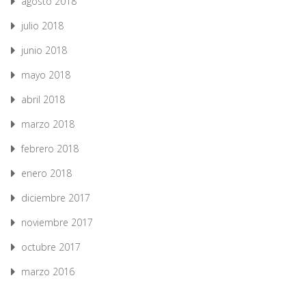
agosto 2018
julio 2018
junio 2018
mayo 2018
abril 2018
marzo 2018
febrero 2018
enero 2018
diciembre 2017
noviembre 2017
octubre 2017
marzo 2016