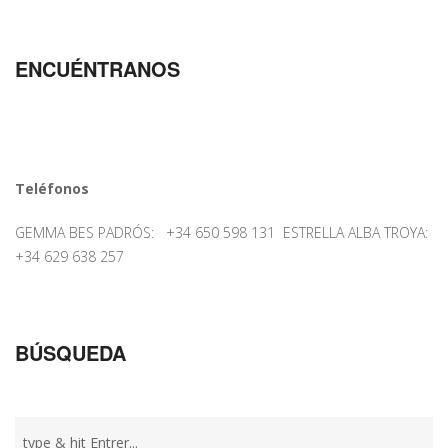
ENCUÉNTRANOS
Teléfonos
GEMMA BES PADRÓS: +34 650 598 131 ESTRELLA ALBA TROYA:
+34 629 638 257
BÚSQUEDA