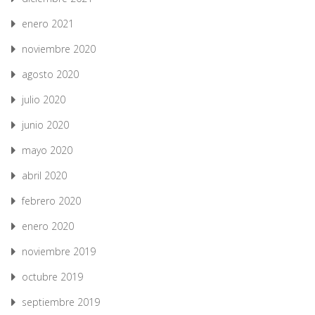
enero 2021
noviembre 2020
agosto 2020
julio 2020
junio 2020
mayo 2020
abril 2020
febrero 2020
enero 2020
noviembre 2019
octubre 2019
septiembre 2019