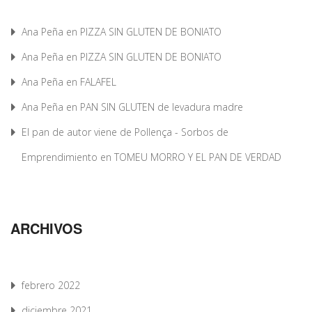
Ana Peña
en
PIZZA SIN GLUTEN DE BONIATO
Ana Peña
en
PIZZA SIN GLUTEN DE BONIATO
Ana Peña
en
FALAFEL
Ana Peña
en
PAN SIN GLUTEN de levadura madre
El pan de autor viene de Pollença - Sorbos de
Emprendimiento
en
TOMEU MORRO Y EL PAN DE VERDAD
ARCHIVOS
febrero 2022
diciembre 2021