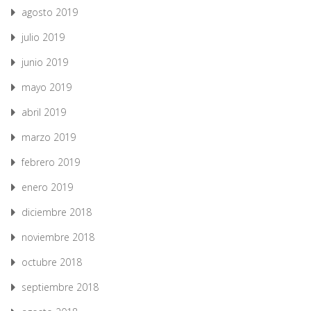
agosto 2019
julio 2019
junio 2019
mayo 2019
abril 2019
marzo 2019
febrero 2019
enero 2019
diciembre 2018
noviembre 2018
octubre 2018
septiembre 2018