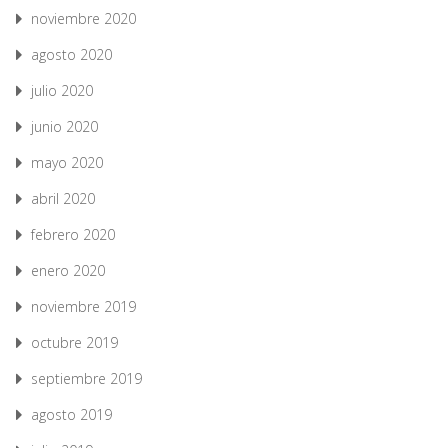
noviembre 2020
agosto 2020
julio 2020
junio 2020
mayo 2020
abril 2020
febrero 2020
enero 2020
noviembre 2019
octubre 2019
septiembre 2019
agosto 2019