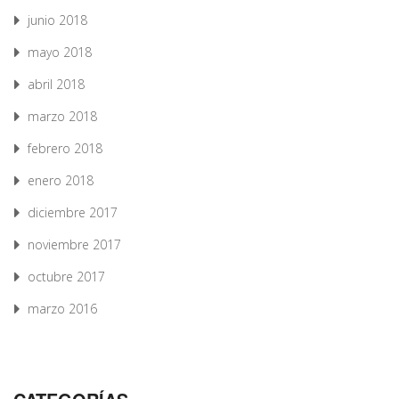
junio 2018
mayo 2018
abril 2018
marzo 2018
febrero 2018
enero 2018
diciembre 2017
noviembre 2017
octubre 2017
marzo 2016