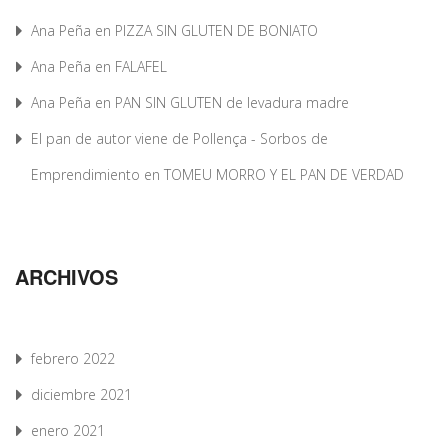
Ana Peña
en
PIZZA SIN GLUTEN DE BONIATO
Ana Peña
en
FALAFEL
Ana Peña
en
PAN SIN GLUTEN de levadura madre
El pan de autor viene de Pollença - Sorbos de
Emprendimiento
en
TOMEU MORRO Y EL PAN DE VERDAD
ARCHIVOS
febrero 2022
diciembre 2021
enero 2021