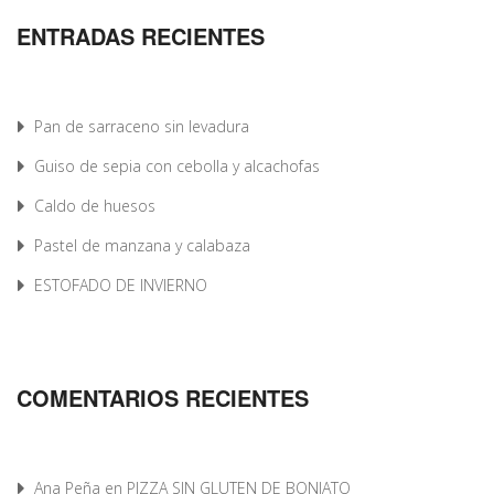
ENTRADAS RECIENTES
Pan de sarraceno sin levadura
Guiso de sepia con cebolla y alcachofas
Caldo de huesos
Pastel de manzana y calabaza
ESTOFADO DE INVIERNO
COMENTARIOS RECIENTES
Ana Peña
en
PIZZA SIN GLUTEN DE BONIATO