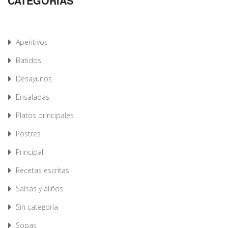
CATEGORÍAS
Aperitivos
Batidos
Desayunos
Ensaladas
Platos principales
Postres
Principal
Recetas escritas
Salsas y aliños
Sin categoría
Sopas