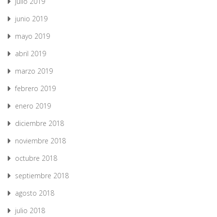
julio 2019
junio 2019
mayo 2019
abril 2019
marzo 2019
febrero 2019
enero 2019
diciembre 2018
noviembre 2018
octubre 2018
septiembre 2018
agosto 2018
julio 2018