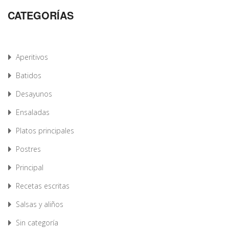
CATEGORÍAS
Aperitivos
Batidos
Desayunos
Ensaladas
Platos principales
Postres
Principal
Recetas escritas
Salsas y aliños
Sin categoría