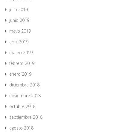
julio 2019
junio 2019
mayo 2019
abril 2019
marzo 2019
febrero 2019
enero 2019
diciembre 2018
noviembre 2018
octubre 2018
septiembre 2018
agosto 2018