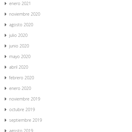
enero 2021
noviembre 2020
agosto 2020
julio 2020
junio 2020
mayo 2020
abril 2020
febrero 2020
enero 2020
noviembre 2019
octubre 2019
septiembre 2019
agosto 2019