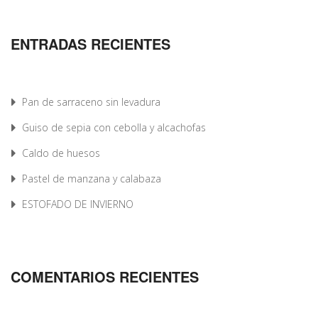
ENTRADAS RECIENTES
Pan de sarraceno sin levadura
Guiso de sepia con cebolla y alcachofas
Caldo de huesos
Pastel de manzana y calabaza
ESTOFADO DE INVIERNO
COMENTARIOS RECIENTES