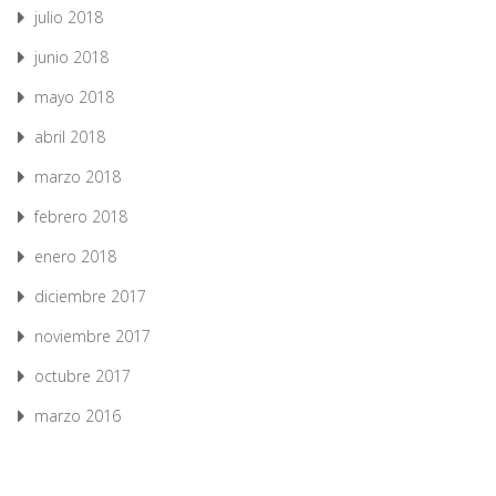
julio 2018
junio 2018
mayo 2018
abril 2018
marzo 2018
febrero 2018
enero 2018
diciembre 2017
noviembre 2017
octubre 2017
marzo 2016