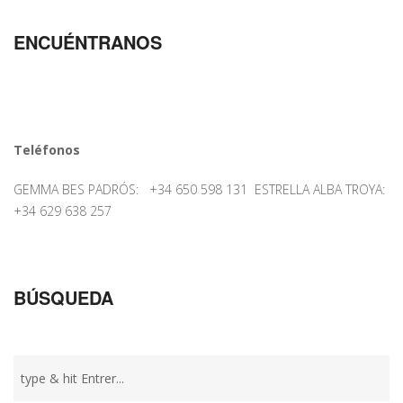
ENCUÉNTRANOS
Teléfonos
GEMMA BES PADRÓS: +34 650 598 131 ESTRELLA ALBA TROYA:
+34 629 638 257
BÚSQUEDA