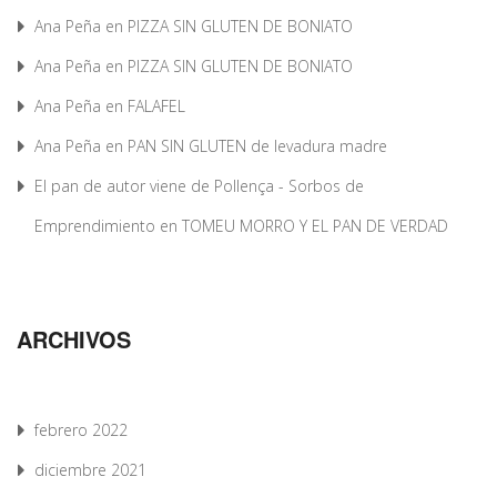
Ana Peña
en
PIZZA SIN GLUTEN DE BONIATO
Ana Peña
en
PIZZA SIN GLUTEN DE BONIATO
Ana Peña
en
FALAFEL
Ana Peña
en
PAN SIN GLUTEN de levadura madre
El pan de autor viene de Pollença - Sorbos de
Emprendimiento
en
TOMEU MORRO Y EL PAN DE VERDAD
ARCHIVOS
febrero 2022
diciembre 2021