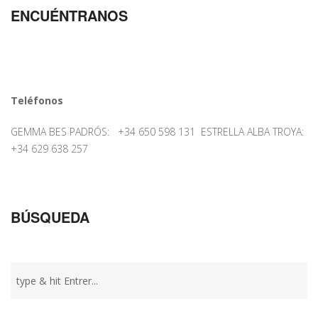
ENCUÉNTRANOS
Teléfonos
GEMMA BES PADRÓS: +34 650 598 131 ESTRELLA ALBA TROYA:
+34 629 638 257
BÚSQUEDA