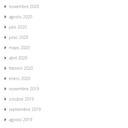
noviembre 2020
agosto 2020
julio 2020
junio 2020
mayo 2020
abril 2020
febrero 2020
enero 2020
noviembre 2019
octubre 2019
septiembre 2019
agosto 2019