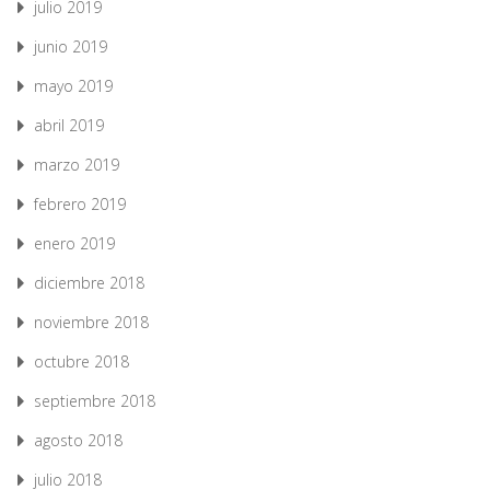
julio 2019
junio 2019
mayo 2019
abril 2019
marzo 2019
febrero 2019
enero 2019
diciembre 2018
noviembre 2018
octubre 2018
septiembre 2018
agosto 2018
julio 2018