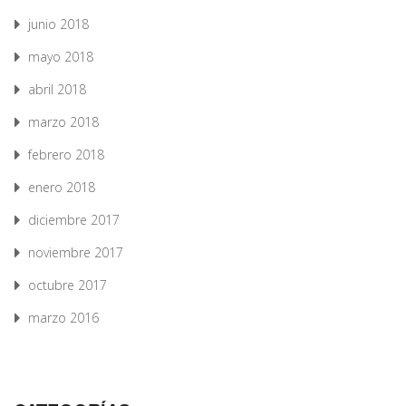
junio 2018
mayo 2018
abril 2018
marzo 2018
febrero 2018
enero 2018
diciembre 2017
noviembre 2017
octubre 2017
marzo 2016