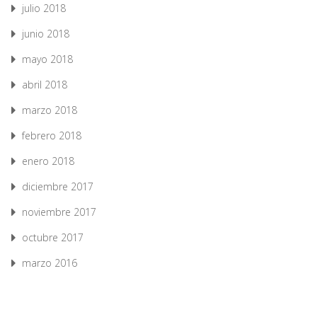
julio 2018
junio 2018
mayo 2018
abril 2018
marzo 2018
febrero 2018
enero 2018
diciembre 2017
noviembre 2017
octubre 2017
marzo 2016