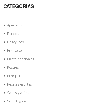
CATEGORÍAS
Aperitivos
Batidos
Desayunos
Ensaladas
Platos principales
Postres
Principal
Recetas escritas
Salsas y aliños
Sin categoría