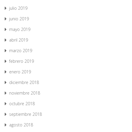
julio 2019
junio 2019
mayo 2019
abril 2019
marzo 2019
febrero 2019
enero 2019
diciembre 2018
noviembre 2018
octubre 2018
septiembre 2018
agosto 2018