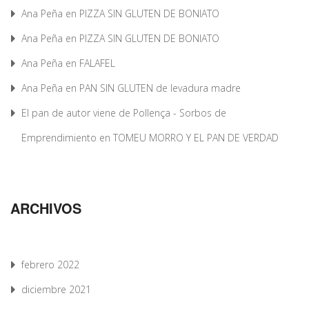
Ana Peña
en
PIZZA SIN GLUTEN DE BONIATO
Ana Peña
en
PIZZA SIN GLUTEN DE BONIATO
Ana Peña
en
FALAFEL
Ana Peña
en
PAN SIN GLUTEN de levadura madre
El pan de autor viene de Pollença - Sorbos de
Emprendimiento
en
TOMEU MORRO Y EL PAN DE VERDAD
ARCHIVOS
febrero 2022
diciembre 2021