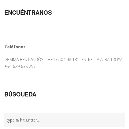
ENCUÉNTRANOS
Teléfonos
GEMMA BES PADRÓS: +34 650 598 131 ESTRELLA ALBA TROYA:
+34 629 638 257
BÚSQUEDA