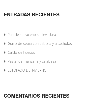
ENTRADAS RECIENTES
Pan de sarraceno sin levadura
Guiso de sepia con cebolla y alcachofas
Caldo de huesos
Pastel de manzana y calabaza
ESTOFADO DE INVIERNO
COMENTARIOS RECIENTES