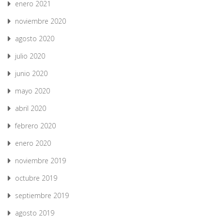
enero 2021
noviembre 2020
agosto 2020
julio 2020
junio 2020
mayo 2020
abril 2020
febrero 2020
enero 2020
noviembre 2019
octubre 2019
septiembre 2019
agosto 2019