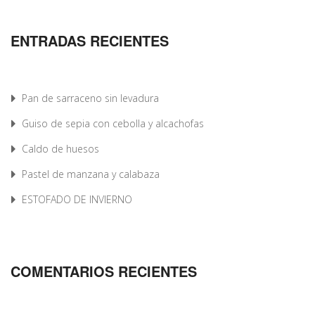
ENTRADAS RECIENTES
Pan de sarraceno sin levadura
Guiso de sepia con cebolla y alcachofas
Caldo de huesos
Pastel de manzana y calabaza
ESTOFADO DE INVIERNO
COMENTARIOS RECIENTES