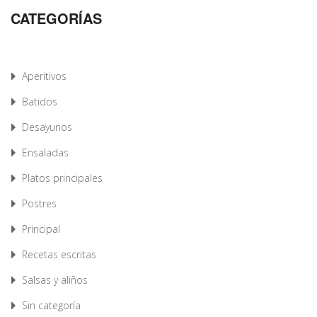
CATEGORÍAS
Aperitivos
Batidos
Desayunos
Ensaladas
Platos principales
Postres
Principal
Recetas escritas
Salsas y aliños
Sin categoría