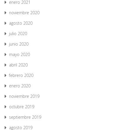
enero 2021
noviembre 2020
agosto 2020
julio 2020
junio 2020
mayo 2020
abril 2020
febrero 2020
enero 2020
noviembre 2019
octubre 2019
septiembre 2019
agosto 2019