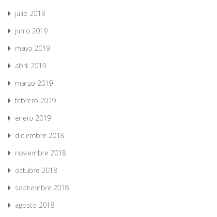
julio 2019
junio 2019
mayo 2019
abril 2019
marzo 2019
febrero 2019
enero 2019
diciembre 2018
noviembre 2018
octubre 2018
septiembre 2018
agosto 2018