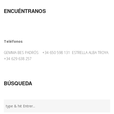
ENCUÉNTRANOS
Teléfonos
GEMMA BES PADRÓS: +34 650 598 131 ESTRELLA ALBA TROYA:
+34 629 638 257
BÚSQUEDA