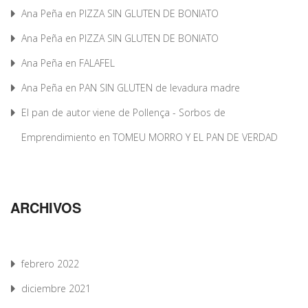
Ana Peña
en
PIZZA SIN GLUTEN DE BONIATO
Ana Peña
en
PIZZA SIN GLUTEN DE BONIATO
Ana Peña
en
FALAFEL
Ana Peña
en
PAN SIN GLUTEN de levadura madre
El pan de autor viene de Pollença - Sorbos de
Emprendimiento
en
TOMEU MORRO Y EL PAN DE VERDAD
ARCHIVOS
febrero 2022
diciembre 2021