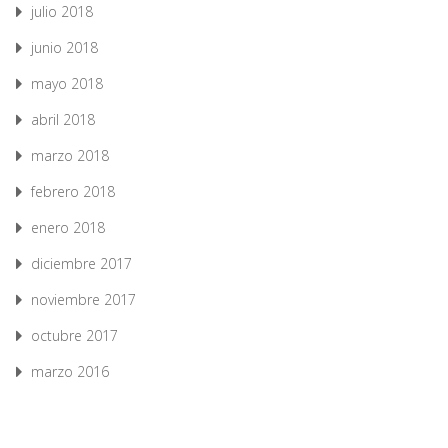
julio 2018
junio 2018
mayo 2018
abril 2018
marzo 2018
febrero 2018
enero 2018
diciembre 2017
noviembre 2017
octubre 2017
marzo 2016