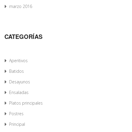
marzo 2016
CATEGORÍAS
Aperitivos
Batidos
Desayunos
Ensaladas
Platos principales
Postres
Principal