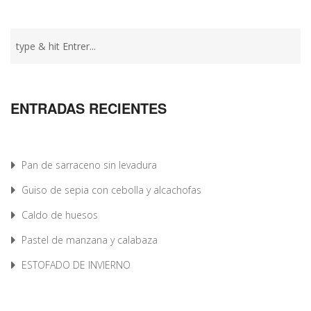
ENTRADAS RECIENTES
Pan de sarraceno sin levadura
Guiso de sepia con cebolla y alcachofas
Caldo de huesos
Pastel de manzana y calabaza
ESTOFADO DE INVIERNO