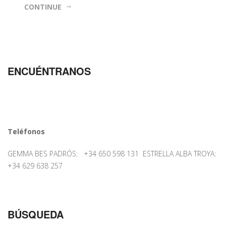
CONTINUE
ENCUÉNTRANOS
Teléfonos
GEMMA BES PADRÓS: +34 650 598 131 ESTRELLA ALBA TROYA:
+34 629 638 257
BÚSQUEDA