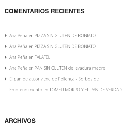
COMENTARIOS RECIENTES
Ana Peña
en
PIZZA SIN GLUTEN DE BONIATO
Ana Peña
en
PIZZA SIN GLUTEN DE BONIATO
Ana Peña
en
FALAFEL
Ana Peña
en
PAN SIN GLUTEN de levadura madre
El pan de autor viene de Pollença - Sorbos de
Emprendimiento
en
TOMEU MORRO Y EL PAN DE VERDAD
ARCHIVOS