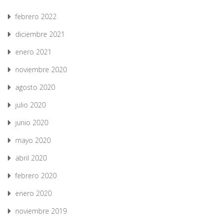
febrero 2022
diciembre 2021
enero 2021
noviembre 2020
agosto 2020
julio 2020
junio 2020
mayo 2020
abril 2020
febrero 2020
enero 2020
noviembre 2019