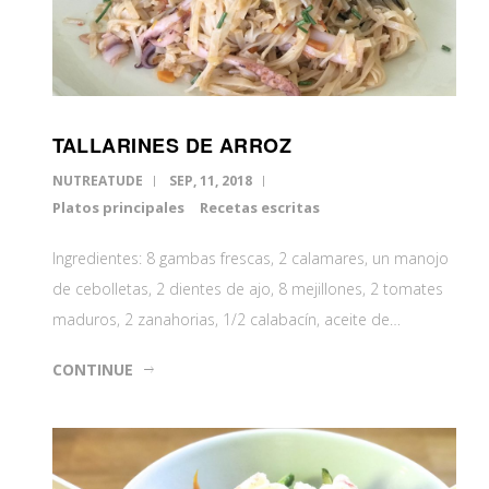
TALLARINES DE ARROZ
NUTREATUDE
SEP, 11, 2018
Platos principales
Recetas escritas
Ingredientes: 8 gambas frescas, 2 calamares, un manojo
de cebolletas, 2 dientes de ajo, 8 mejillones, 2 tomates
maduros, 2 zanahorias, 1/2 calabacín, aceite de…
CONTINUE