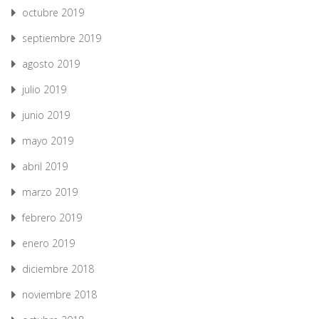
octubre 2019
septiembre 2019
agosto 2019
julio 2019
junio 2019
mayo 2019
abril 2019
marzo 2019
febrero 2019
enero 2019
diciembre 2018
noviembre 2018