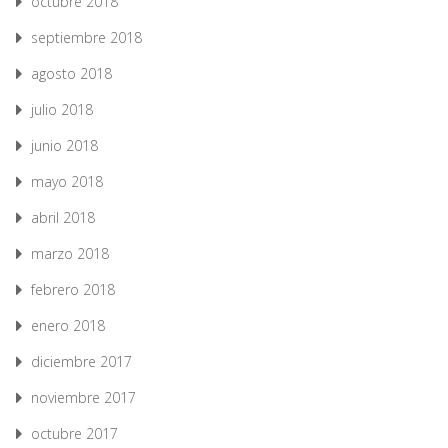
octubre 2018
septiembre 2018
agosto 2018
julio 2018
junio 2018
mayo 2018
abril 2018
marzo 2018
febrero 2018
enero 2018
diciembre 2017
noviembre 2017
octubre 2017