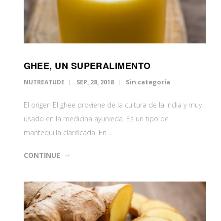
GHEE, UN SUPERALIMENTO
Sin categoría
NUTREATUDE
SEP, 28, 2018
El origen El ghee proviene de la cultura de la India y muy
usado en la medicina ayurveda. Es un tipo de
mantequilla clarificada. En…
CONTINUE