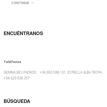
CONTINUE
ENCUÉNTRANOS
Teléfonos
GEMMA BES PADRÓS: +34 650 598 131 ESTRELLA ALBA TROYA:
+34 629 638 257
BÚSQUEDA