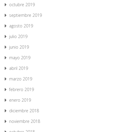
octubre 2019
septiembre 2019
agosto 2019
julio 2019
junio 2019
mayo 2019
abril 2019
marzo 2019
febrero 2019
enero 2019
diciembre 2018
noviembre 2018
octubre 2018