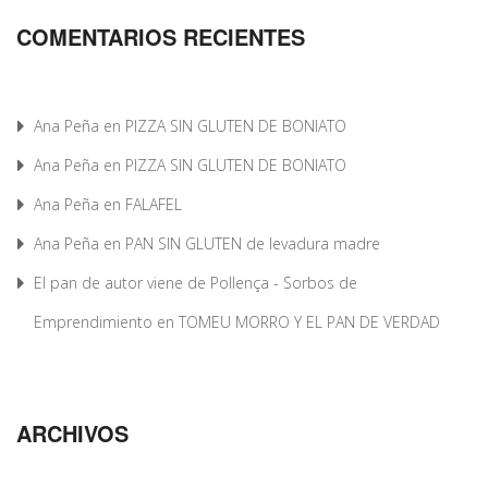
COMENTARIOS RECIENTES
Ana Peña
en
PIZZA SIN GLUTEN DE BONIATO
Ana Peña
en
PIZZA SIN GLUTEN DE BONIATO
Ana Peña
en
FALAFEL
Ana Peña
en
PAN SIN GLUTEN de levadura madre
El pan de autor viene de Pollença - Sorbos de
Emprendimiento
en
TOMEU MORRO Y EL PAN DE VERDAD
ARCHIVOS