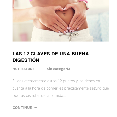
LAS 12 CLAVES DE UNA BUENA
DIGESTIÓN
Sin categoría
NUTREATUDE
Si lees atentamente estos 12 puntos y los tienes en
cuenta a la hora de comer, es prácticamente seguro que
podrás disfrutar de la comida…
CONTINUE