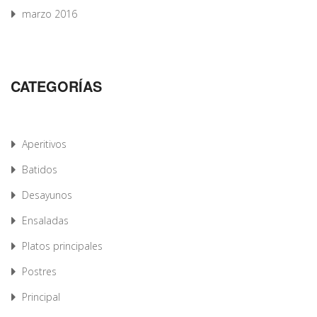
marzo 2016
CATEGORÍAS
Aperitivos
Batidos
Desayunos
Ensaladas
Platos principales
Postres
Principal