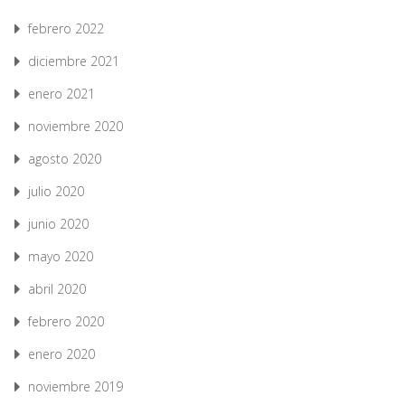
febrero 2022
diciembre 2021
enero 2021
noviembre 2020
agosto 2020
julio 2020
junio 2020
mayo 2020
abril 2020
febrero 2020
enero 2020
noviembre 2019