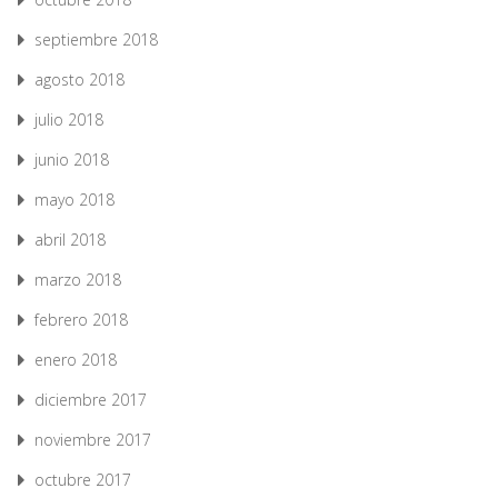
septiembre 2018
agosto 2018
julio 2018
junio 2018
mayo 2018
abril 2018
marzo 2018
febrero 2018
enero 2018
diciembre 2017
noviembre 2017
octubre 2017